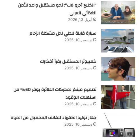
“الخليج أجرو لاب”: نحو مستقبل واعد للأمن
الغذائي العربي
أبريل 13, 2026
سيارة قابلة للطي لحل مشكلة الزحام
ديسمبر 10, 2025
كمبيوتر المستقبل يقرأ أفكارك
ديسمبر 10, 2025
تصميم مبتكر لمحركات الطائرة يوفر 60% من
استهلاك الوقود
ديسمبر 10, 2025
جهاز توليد الكهرباء للهاتف المحمول من المياه
ديسمبر 10, 2025