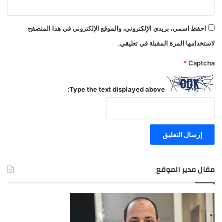
احفظ اسمي، بريدي الإلكتروني، والموقع الإلكتروني في هذا المتصفح
لاستخدامها المرة المقبلة في تعليقي.
*
Captcha
Type the text displayed above:
مقال مدير الموقع