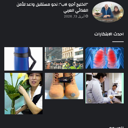
“الخليج أجرو لاب”: نحو مستقبل واعد للأمن
الغذائي العربي
أبريل 13, 2026
احدث الابتكارات