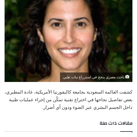
باحث مصري ينجح في استزراع نبات طبي
كشفت العالمة السعودية بجامعة كاليفورنيا الأمريكية، غادة المطيري،
بعض تفاصيل نجاحها في اختراع تقنية تمكّن من إجراء عمليات طبية
داخل الجسم البشري عبر الضوء ودون أي أضرار.
مقالات ذات صلة