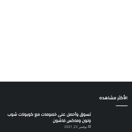
الأكثر مشاهده
تسوق وأحصل على خصومات مع كوبونات شوب
ونون وماكس فاشون
نوفمبر 22, 2021