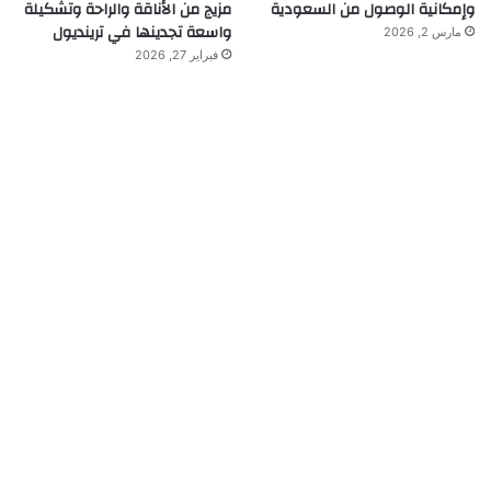
وإمكانية الوصول من السعودية
مزيج من الأناقة والراحة وتشكيلة
واسعة تجدينها في ترينديول
مارس 2, 2026
فبراير 27, 2026