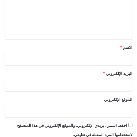
ع
ل
ي
ق
*
الاسم
*
البريد الإلكتروني
*
الموقع الإلكتروني
احفظ اسمي، بريدي الإلكتروني، والموقع الإلكتروني في هذا المتصفح
لاستخدامها المرة المقبلة في تعليقي.