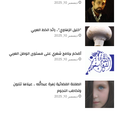
ديسمبر 10, 2025
“خليل الزهاوي”.. رائد الخط العربي
ديسمبر 10, 2025
أضخم برنامج شعري على مستوى الوطن العربي
ديسمبر 10, 2025
الطفلة الفضائية زهرة عبدالله .. عيناها تتلون
وتخاطب النجوم
ديسمبر 10, 2025