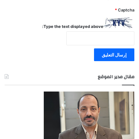
*
Captcha
Type the text displayed above:
مقال مدير الموقع