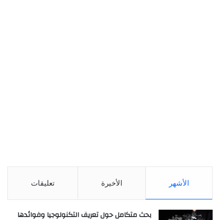
الأشهر
الأخيرة
تعليقات
بحث متكامل حول تعريف التكنولوجيا وفوائدها