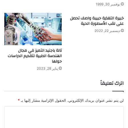
نوفمبر 30, 1999
خبيرة التغذية حبيبة واصف تحصل
على لقب الأسطورة الحية
ديسمبر 22, 2022
تالة باجنيد التميز في مجال
الهندسة الطبية لتقديم الدراسات
حولها
يناير 28, 2023
اترك تعليقاً
لن يتم نشر عنوان بريدك الإلكتروني.
الحقول الإلزامية مشار إليها بـ
*
ا
ل
ت