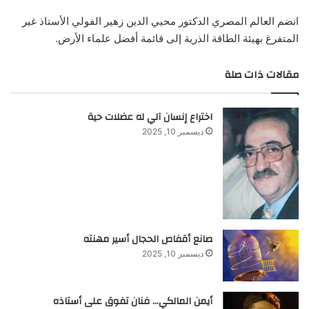
انضم العالم المصري الدكتور محيي الدين زهير الفولي الأستاذ غير
المتفرغ بهيئة الطاقة الذرية إلى قائمة أفضل علماء الأرض.
مقالات ذات صلة
اختراع إنسان آلي له عضلات حية
ديسمبر 10, 2025
صانع أقفاص الحجال أسير مهنته
ديسمبر 10, 2025
أيمن المالكي… فنان تفوق على أستاذه