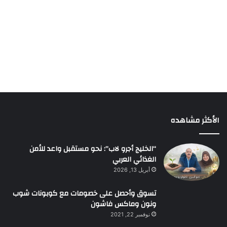
الأكثر مشاهده
“الخليج أجرو لاب”: نحو مستقبل واعد للأمن
الغذائي العربي
أبريل 13, 2026
تسوق وأحصل على خصومات مع كوبونات شوب
ونون وماكس فاشون
نوفمبر 22, 2021