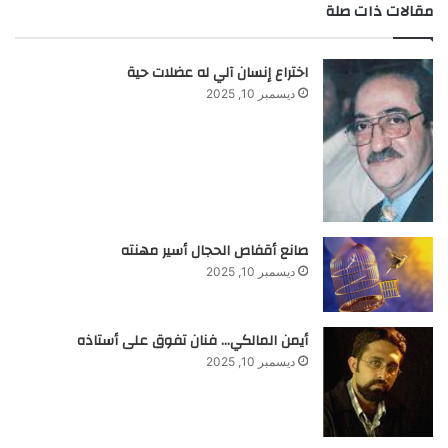
مقالات ذات صلة
اختراع إنسان آلي له عضلات حية
ديسمبر 10, 2025
صانع أقفاص الحجال أسير مهنته
ديسمبر 10, 2025
أيمن المالكي… فنان تفوق على أستاذه
ديسمبر 10, 2025