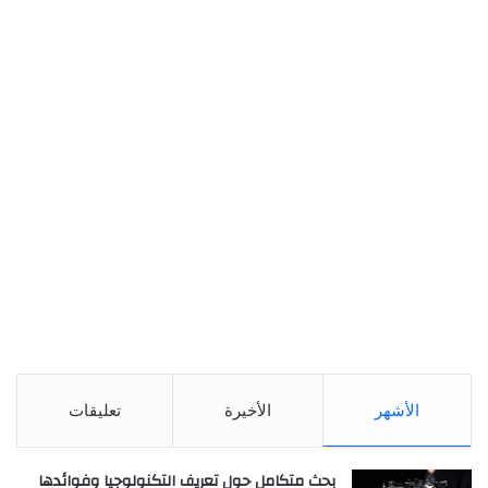
الأشهر
الأخيرة
تعليقات
بحث متكامل حول تعريف التكنولوجيا وفوائدها