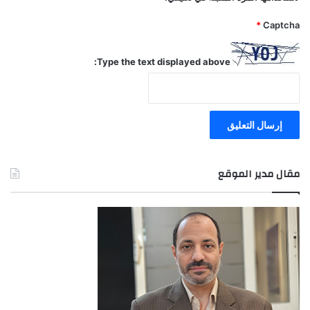
*
Captcha
Type the text displayed above:
مقال مدير الموقع