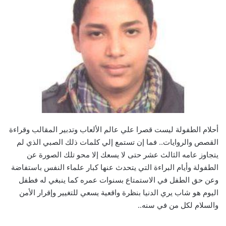
أحلام الطفولة ليست قصرا علي عالم الألعاب‮ ‬وتدبير المقالب وقراءة
القصص والروايات‮.. ‬فما إن تستمع إلي كلمات ذلك الصبي الذي لم
يتجاوز عامه الثالث عشر حتى لا يسعك إلا محو تلك الصورة عن
الطفولة وأيام البراءة التي يتحدث عنها كبار علماء النفس باستفاضة
وعن حق الطفل في الاستمتاع‮ ‬بسنوات عمره كما ينبغي له فطفل
اليوم هو شاب يري الدنيا بنظرة واقعية يسعي للتغيير وإقرار الأمن
والسلام لكل من في سنه‮.. ‬