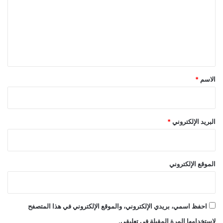
ت
ع
ل
ي
ق
*
الاسم
*
البريد الإلكتروني
*
الموقع الإلكتروني
احفظ اسمي، بريدي الإلكتروني، والموقع الإلكتروني في هذا المتصفح
لاستخدامها المرة المقبلة في تعليقي.