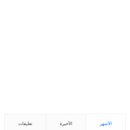
الأشهر
الأخيرة
تعليقات