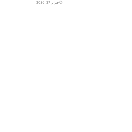
فبراير 27, 2026