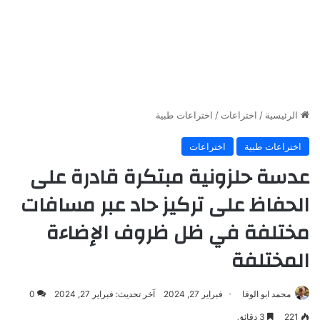
الرئيسية
/
اختراعات
/
اختراعات طبية
اختراعات طبية
اختراعات
عدسة حلزونية مبتكرة قادرة على
الحفاظ على تركيز حاد عبر مسافات
مختلفة في ظل ظروف الإضاءة
المختلفة
محمد ابو الوفا
فبراير 27, 2024
آخر تحديث: فبراير 27, 2024
0
221
3 دقائق