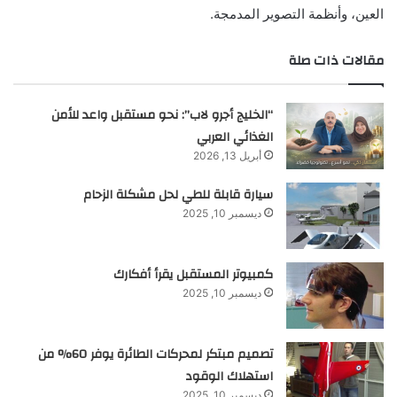
العين، وأنظمة التصوير المدمجة.
مقالات ذات صلة
“الخليج أجرو لاب”: نحو مستقبل واعد للأمن
الغذائي العربي
أبريل 13, 2026
سيارة قابلة للطي لحل مشكلة الزحام
ديسمبر 10, 2025
كمبيوتر المستقبل يقرأ أفكارك
ديسمبر 10, 2025
تصميم مبتكر لمحركات الطائرة يوفر 60% من
استهلاك الوقود
ديسمبر 10, 2025