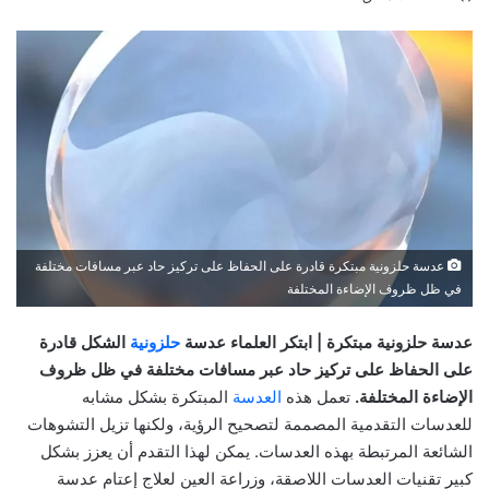
عدسة حلزونية مبتكرة قادرة على الحفاظ على تركيز حاد عبر مسافات مختلفة
في ظل ظروف الإضاءة المختلفة
عدسة حلزونية مبتكرة | ابتكر العلماء عدسة
حلزونية
الشكل قادرة
على الحفاظ على تركيز حاد عبر مسافات مختلفة في ظل ظروف
الإضاءة المختلفة.
تعمل هذه
العدسة
المبتكرة بشكل مشابه
للعدسات التقدمية المصممة لتصحيح الرؤية، ولكنها تزيل التشوهات
الشائعة المرتبطة بهذه العدسات. يمكن لهذا التقدم أن يعزز بشكل
كبير تقنيات العدسات اللاصقة، وزراعة العين لعلاج إعتام عدسة