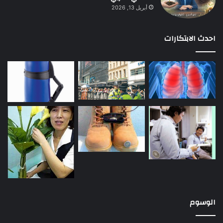
أبريل 13, 2026
احدث الابتكارات
الوسوم