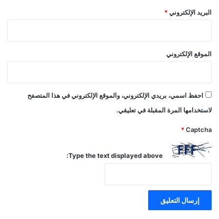
البريد الإلكتروني
*
الموقع الإلكتروني
احفظ اسمي، بريدي الإلكتروني، والموقع الإلكتروني في هذا المتصفح
لاستخدامها المرة المقبلة في تعليقي.
*
Captcha
Type the text displayed above: