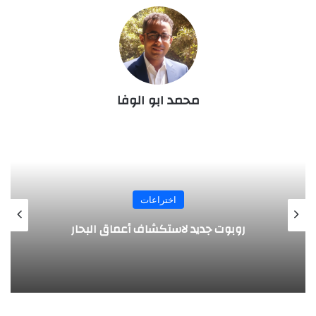
محمد ابو الوفا
اختراعات
روبوت جديد لاستكشاف أعماق البحار