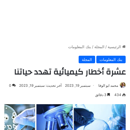
الرئيسية
/
المجلة
/
بنك المعلومات
بنك المعلومات
المجلة
عشرة أخطار كيميائية تهدد حياتنا
محمد ابو الوفا
سبتمبر 19, 2023
آخر تحديث: سبتمبر 19, 2023
0
434
3 دقائق