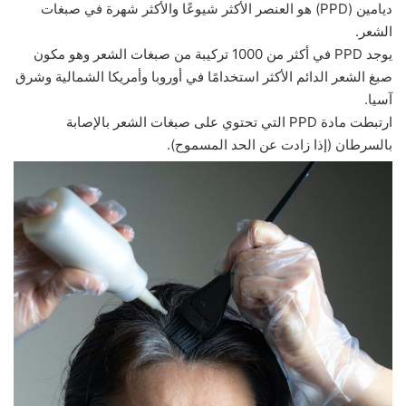
ديامين (PPD) هو العنصر الأكثر شيوعًا والأكثر شهرة في صبغات
الشعر.
يوجد PPD في أكثر من 1000 تركيبة من صبغات الشعر وهو مكون
صبغ الشعر الدائم الأكثر استخدامًا في أوروبا وأمريكا الشمالية وشرق
آسيا.
ارتبطت مادة PPD التي تحتوي على صبغات الشعر بالإصابة
بالسرطان (إذا زادت عن الحد المسموح).