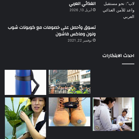
الغذائي العربي
أبريل 13, 2026
تسوق وأحصل على خصومات مع كوبونات شوب
ونون وماكس فاشون
نوفمبر 22, 2021
احدث الابتكارات