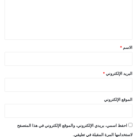
ع
ل
ي
ق
*
الاسم
*
البريد الإلكتروني
*
الموقع الإلكتروني
احفظ اسمي، بريدي الإلكتروني، والموقع الإلكتروني في هذا المتصفح
لاستخدامها المرة المقبلة في تعليقي.