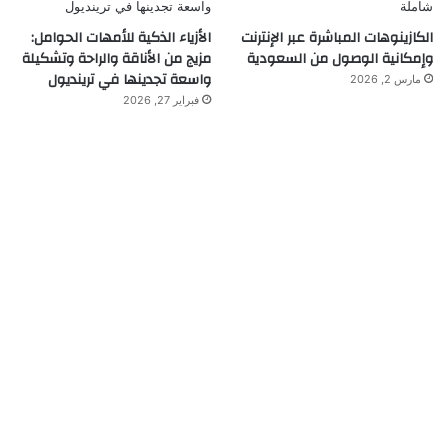
الكازينوهات المباشرة عبر الإنترنت
الأزياء الذكية للأمهات الحوامل:
وإمكانية الوصول من السعودية
مزيج من الأناقة والراحة وتشكيلة
واسعة تجدينها في ترينديول
مارس 2, 2026
فبراير 27, 2026