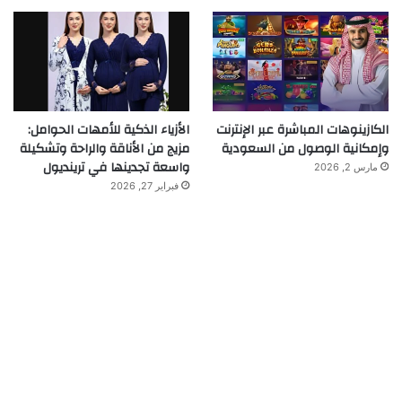
الكازينوهات المباشرة عبر الإنترنت
الأزياء الذكية للأمهات الحوامل:
وإمكانية الوصول من السعودية
مزيج من الأناقة والراحة وتشكيلة
واسعة تجدينها في ترينديول
مارس 2, 2026
فبراير 27, 2026