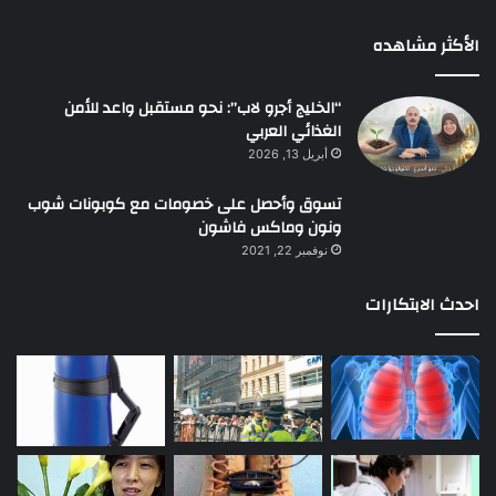
الأكثر مشاهده
“الخليج أجرو لاب”: نحو مستقبل واعد للأمن
الغذائي العربي
أبريل 13, 2026
تسوق وأحصل على خصومات مع كوبونات شوب
ونون وماكس فاشون
نوفمبر 22, 2021
احدث الابتكارات