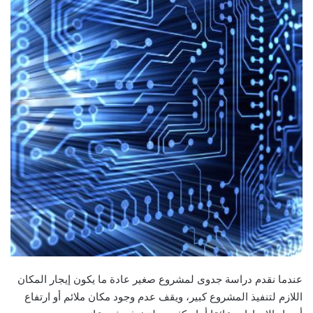
عندما نقدم دراسة جدوى لمشروع صغير عادة ما يكون إيجار المكان
اللازم لتنفيذ المشروع كبير، ويقف عدم وجود مكان ملائم أو ارتفاع