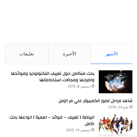
الأشهر
الأخيرة
تعليقات
بحث متكامل حول تعريف التكنولوجيا وفوائدها
واضرارها ومجالات استخداماتها
ديسمبر 8, 2015
شاهد مراحل تطور الكمبيوتر علي مر الزمن
مايو 24, 2016
الرياضة ( تعريف – فوائد – اهمية ) انواعها بحث
كامل
ديسمبر 14, 2015