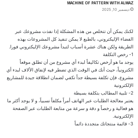
MACHINE OF PATTERN WITH ALMAZ
ديسمبر 10, 2025
لكنك يمكن أن تتخلص من هذه المشكلة إذا نفذت مشروعك عبر
الفضاء الإليكتروني، بالطبع لا يمكن تنفيذ كل المشروعات بهذه
الطريقة ولكن هناك عشرة أسباب لتبدأ مشروعك الإليكتروني فورا.
1- رخص التكلفة
يوجد ما هو أرخص تكاليفاً لبدء أي مشروع من أن تطلق موقعاً
الكترونياً، حيث أنك في الوقت الذي تضطر فيه لإنفاق الألاف لبدء أي
مشروع، فإن تكلفة بسيطة جداً تكفي لضمان انطلاقة جيدة للمشاريع
الإلكترونية
2- تلبية المطالب بتكلفة بسيطة
يعتبر معالجة الطلبات عبر الهاتف أمراً مكلفاً نسبياً، و لا يوجد أكثر ما
هو فعالية و رخصاً و دقة و سرعة من متابعة الطلبات عبر الصفحة
الإلكترونية.
3- قائمة منتجاتك متجددة دائماً