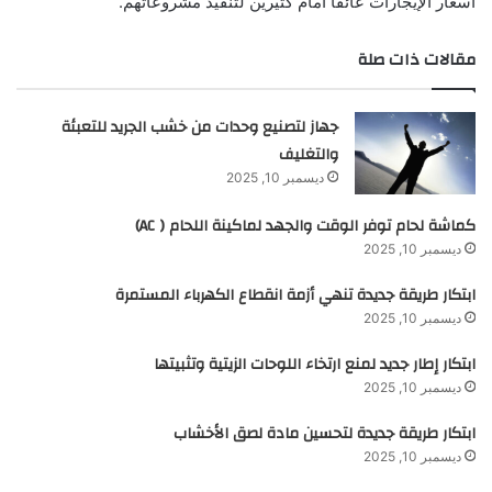
أسعار الإيجارات عائقا أمام كثيرين لتنفيذ مشروعاتهم.
مقالات ذات صلة
جهاز لتصنيع وحدات من خشب الجريد للتعبئة
والتغليف
ديسمبر 10, 2025
كماشة لحام توفر الوقت والجهد لماكينة اللحام ( AC)
ديسمبر 10, 2025
ابتكار طريقة جديدة تنهي أزمة انقطاع الكهرباء المستمرة
ديسمبر 10, 2025
ابتكار إطار جديد لمنع ارتخاء اللوحات الزيتية وتثبيتها
ديسمبر 10, 2025
ابتكار طريقة جديدة لتحسين مادة لصق الأخشاب
ديسمبر 10, 2025