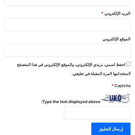
البريد الإلكتروني
*
الموقع الإلكتروني
احفظ اسمي، بريدي الإلكتروني، والموقع الإلكتروني في هذا المتصفح
لاستخدامها المرة المقبلة في تعليقي.
*
Captcha
Type the text displayed above: