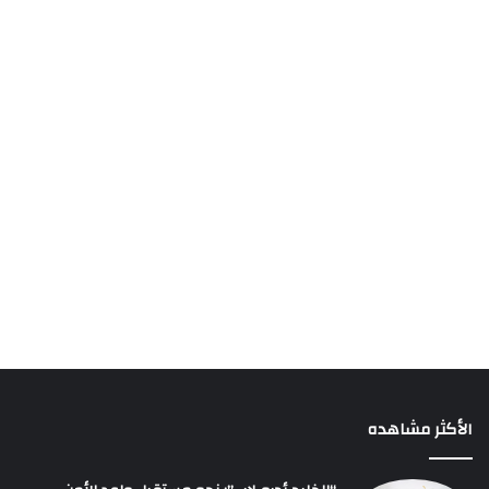
الأكثر مشاهده