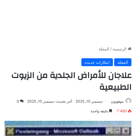
الرئيسية
/
المجلة
المجلة
ابتكارات جديده
علاجان للأمراض الجلدية من الزيوت
الطبيعية
موهوبون
ديسمبر 10, 2025
آخر تحديث: ديسمبر 10, 2025
0
7٬460
دقيقة واحدة