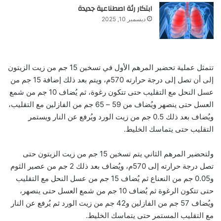
ابتكار رئة اصطناعية جديدة
ديسمبر 10, 2025
تتمثل عملية تحضير المرهم الأول في تسخين 15 جم من زيت الزيتون
إلى أن تصل إلى درجة حرارته 570م، ويتم بعد ذلك إضافة 15 جم من
عسل النحل مع التقليب حتى تتكون رغوة، ثم يُضاف 10 جم من شمع
العسل حتى ينصهر ويُضاف من 59 – 65 جم من الفازلين مع التقليب،
ويُضاف بعد ذلك 0.5 جم من زيت الورد ويُرفع عن النار ويستمر
التقليب حتى يتماسك الخليط.
ولتحضير المرهم الثاني يتم تسخين 15 جم من زيت الزيتون حتى
تصل درجة حرارته إلى 570م، ويُضاف بعد ذلك 2 جم من عصير الثوم
و0.05 جم من النعناع ثم يُضاف 15 جم من عسل النحل مع التقليب
حتى تتكون الرغوة ثم يُضاف 10 جم من شمع العسل حتى ينصهر،
ويُضاف 57 جم من الفازلين و42 جم من زيت الورد ثم يُرفع عن النار
مع التقليب المستمر حتى يتماسك الخليط.