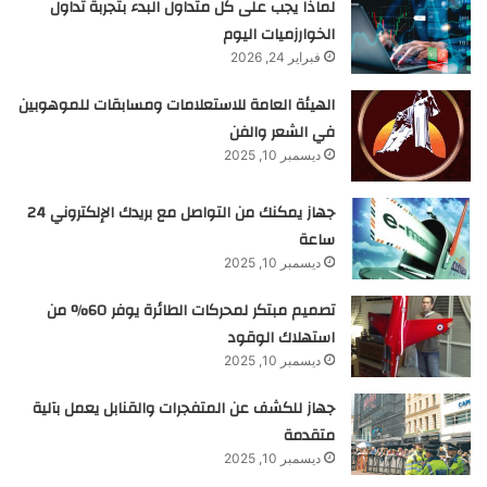
لماذا يجب على كل متداول البدء بتجربة تداول
الخوارزميات اليوم
فبراير 24, 2026
الهيئة العامة للاستعلامات ومسابقات للموهوبين
في الشعر والفن
ديسمبر 10, 2025
جهاز يمكنك من التواصل مع بريدك الإلكتروني 24
ساعة
ديسمبر 10, 2025
تصميم مبتكر لمحركات الطائرة يوفر 60% من
استهلاك الوقود
ديسمبر 10, 2025
جهاز للكشف عن المتفجرات والقنابل يعمل بآلية
متقدمة
ديسمبر 10, 2025