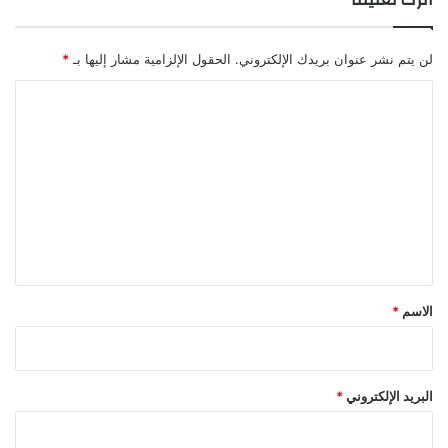
لن يتم نشر عنوان بريدك الإلكتروني.
الحقول الإلزامية مشار إليها بـ
*
ا
ل
ت
ع
ل
ي
ق
*
الاسم
*
البريد الإلكتروني
*