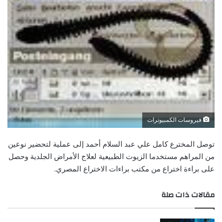
فيروسات الكمبيوترات
توصل المخترع كامل علي عبد السلام أحمد إلى عملية لتحضير نوعين
من المراهم مستخدما الزيوت الطبيعية لعلاج الأمراض الجلدية وحصل
على براءة اختراع من مكتب براءات الاختراع المصري.
مقالات ذات صلة