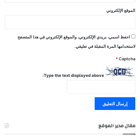
الموقع الإلكتروني
احفظ اسمي، بريدي الإلكتروني، والموقع الإلكتروني في هذا المتصفح
لاستخدامها المرة المقبلة في تعليقي.
*
Captcha
Type the text displayed above:
مقال مدير الموقع