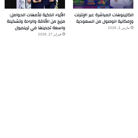
الكازينوهات المباشرة عبر الإنترنت
الأزياء الذكية للأمهات الحوامل:
وإمكانية الوصول من السعودية
مزيج من الأناقة والراحة وتشكيلة
واسعة تجدينها في ترينديول
مارس 2, 2026
فبراير 27, 2026