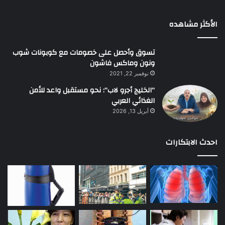
الأكثر مشاهده
تسوق وأحصل على خصومات مع كوبونات شوب
ونون وماكس فاشون
نوفمبر 22, 2021
“الخليج أجرو لاب”: نحو مستقبل واعد للأمن
الغذائي العربي
أبريل 13, 2026
احدث الابتكارات