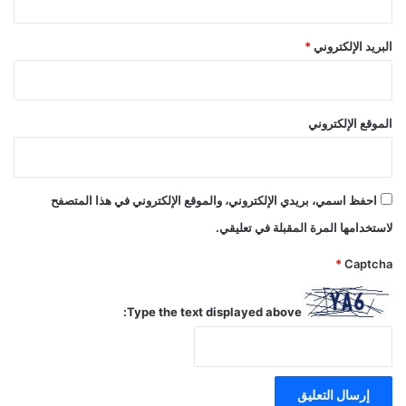
البريد الإلكتروني
*
الموقع الإلكتروني
احفظ اسمي، بريدي الإلكتروني، والموقع الإلكتروني في هذا المتصفح
لاستخدامها المرة المقبلة في تعليقي.
*
Captcha
Type the text displayed above: