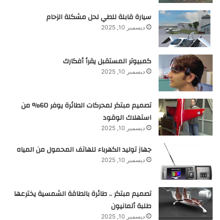
سيارة قابلة للطي لحل مشكلة الزحام
ديسمبر 10, 2025
كمبيوتر المستقبل يقرأ أفكارك
ديسمبر 10, 2025
تصميم مبتكر لمحركات الطائرة يوفر 60% من
استهلاك الوقود
ديسمبر 10, 2025
جهاز توليد الكهرباء للهاتف المحمول من المياه
ديسمبر 10, 2025
تصميم مبتكر .. طائرة بالطاقة الشمسية يخترعها
طلبة ألمانيون
ديسمبر 10, 2025