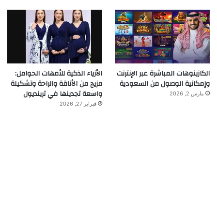
الكازينوهات المباشرة عبر الإنترنت
الأزياء الذكية للأمهات الحوامل:
وإمكانية الوصول من السعودية
مزيج من الأناقة والراحة وتشكيلة
واسعة تجدينها في ترينديول
مارس 2, 2026
فبراير 27, 2026