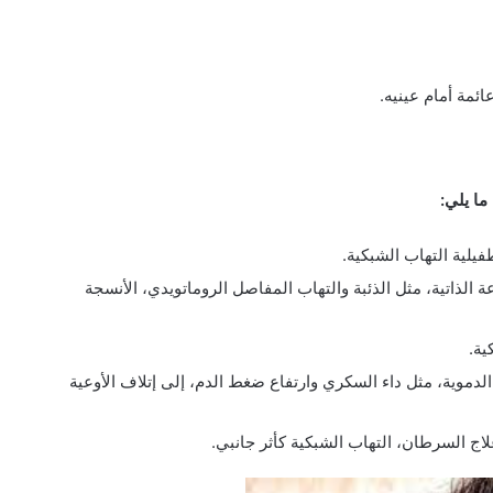
ائمة أمام عينيه.
ما يلي:
يلية التهاب الشبكية.
 الذاتية، مثل الذئبة والتهاب المفاصل الروماتويدي، الأنسجة
ية.
لدموية، مثل داء السكري وارتفاع ضغط الدم، إلى إتلاف الأوعية
اج السرطان، التهاب الشبكية كأثر جانبي.