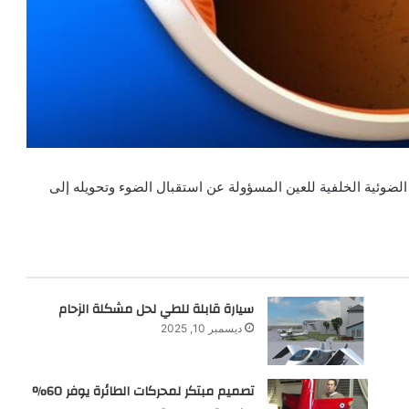
لضوئية الخلفية للعين المسؤولة عن استقبال الضوء وتحويله إلى
سيارة قابلة للطي لحل مشكلة الزحام
ديسمبر 10, 2025
تصميم مبتكر لمحركات الطائرة يوفر 60%