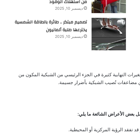
من استهلاك الوقود
ديسمبر 10, 2025
تصميم مبتكر .. طائرة بالطاقة الشمسية
يخترعها طلبة ألمانيون
ديسمبر 10, 2025
يرات التهابية كثيرة في الجزء الرئيسي من الشبكية المكون من
ي مضاعفات تُصيب الشبكية بأضرار جسيمة.
 بعض الأعراض الشائعة ما يلي:
د تفقد الرؤية المركزية أو المحيطية.