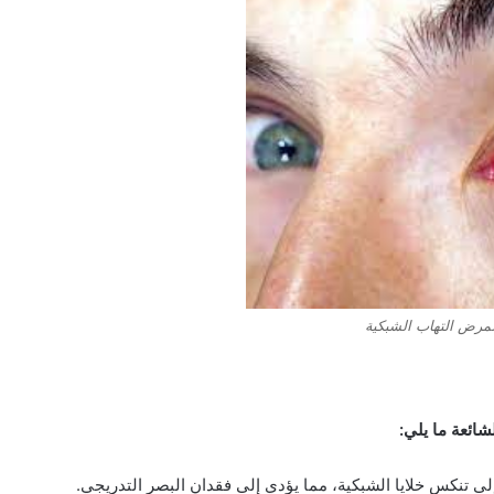
لمرض التهاب الشبكية
شائعة ما يلي:
ى تنكس خلايا الشبكية، مما يؤدي إلى فقدان البصر التدريجي.