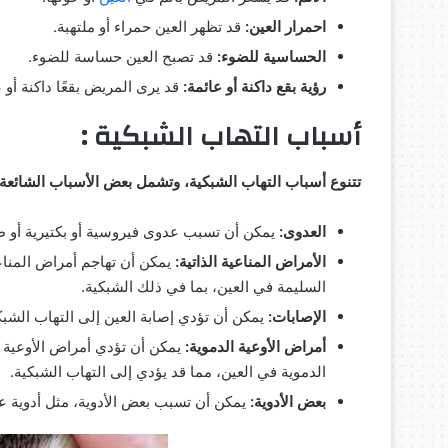
احمرار العين:
قد تظهر العين حمراء أو ملتهبة.
الحساسية للضوء:
قد تصبح العين حساسة للضوء.
رؤية بقع داكنة أو عائمة:
قد يرى المريض بقعًا داكنة أو ع
أسباب التهاب الشبكية :
تتنوع أسباب التهاب الشبكية، وتشمل بعض الأسباب الشائعة 
العدوى:
يمكن أن تسبب عدوى فيروسية أو بكتيرية أو طف
الأمراض المناعية الذاتية:
يمكن أن تهاجم أمراض المناعة
السليمة في العين، بما في ذلك الشبكية.
الإصابات:
يمكن أن تؤدي إصابة العين إلى التهاب الشبك
أمراض الأوعية الدموية:
يمكن أن تؤدي أمراض الأوعية ا
الدموية في العين، مما قد يؤدي إلى التهاب الشبكية.
بعض الأدوية:
يمكن أن تسبب بعض الأدوية، مثل أدوية عل