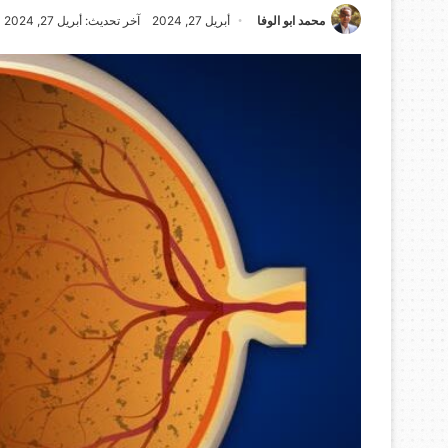
محمد ابو الوفا
أبريل 27, 2024
آخر تحديث: أبريل 27, 2024