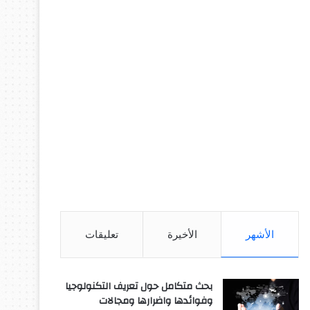
الأشهر
الأخيرة
تعليقات
بحث متكامل حول تعريف التكنولوجيا
وفوائدها واضرارها ومجالات