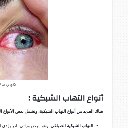
علاج واعد 
أنواع التهاب الشبكية :
هناك العديد من أنواع التهاب الشبكية، وتشمل بعض الأنواع ال
التهاب الشبكية الصباغي:
وهو مرض وراثي نادر يؤدي إل