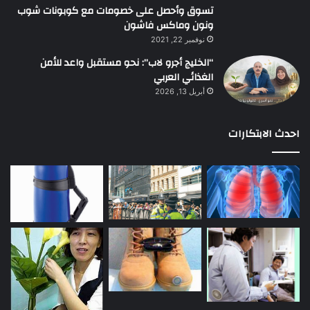
تسوق وأحصل على خصومات مع كوبونات شوب
ونون وماكس فاشون
نوفمبر 22, 2021
“الخليج أجرو لاب”: نحو مستقبل واعد للأمن
الغذائي العربي
أبريل 13, 2026
احدث الابتكارات