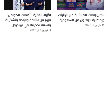
الكازينوهات المباشرة عبر الإنترنت
الأزياء الذكية للأمهات الحوامل:
وإمكانية الوصول من السعودية
مزيج من الأناقة والراحة وتشكيلة
واسعة تجدينها في ترينديول
مارس 2, 2026
فبراير 27, 2026