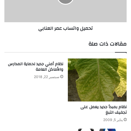
تحميل واتساب عمر العنابي
مقالات ذات صلة
نظام أمني جديد لحماية المدارس
والأماكن العامة
سبتمبر 22, 2018
نظام بمبدأ جديد يعمل على
تجفيف التبغ
يناير 5, 2009