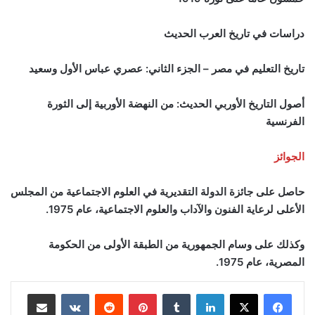
دراسات في تاريخ العرب الحديث
تاريخ التعليم في مصر – الجزء الثاني: عصري عباس الأول وسعيد
أصول التاريخ الأوربي الحديث: من النهضة الأوربية إلى الثورة
الفرنسية
الجوائز
حاصل على جائزة الدولة التقديرية في العلوم الاجتماعية من المجلس
الأعلى لرعاية الفنون والآداب والعلوم الاجتماعية، عام 1975.
وكذلك على وسام الجمهورية من الطبقة الأولى من الحكومة
المصرية، عام 1975.
لينكدإن
بينتيريست
مشاركة عبر البريد