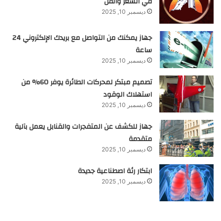
في الشعر والفن
ديسمبر 10, 2025
جهاز يمكنك من التواصل مع بريدك الإلكتروني 24
ساعة
ديسمبر 10, 2025
تصميم مبتكر لمحركات الطائرة يوفر 60% من
استهلاك الوقود
ديسمبر 10, 2025
جهاز للكشف عن المتفجرات والقنابل يعمل بآلية
متقدمة
ديسمبر 10, 2025
ابتكار رئة اصطناعية جديدة
ديسمبر 10, 2025