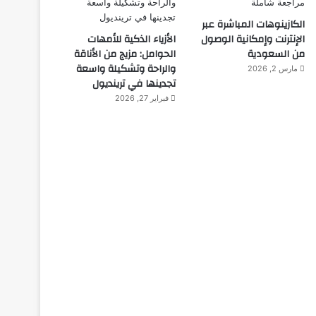
الكازينوهات المباشرة عبر
الإنترنت وإمكانية الوصول
الأزياء الذكية للأمهات
من السعودية
الحوامل: مزيج من الأناقة
والراحة وتشكيلة واسعة
مارس 2, 2026
تجدينها في ترينديول
فبراير 27, 2026