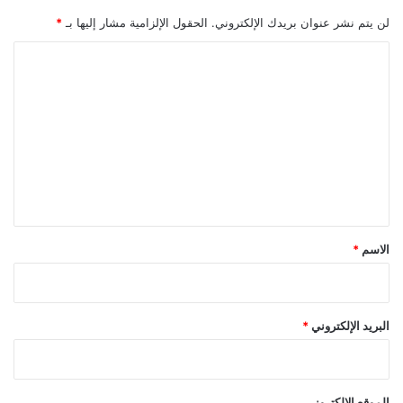
ي
لن يتم نشر عنوان بريدك الإلكتروني.
الحقول الإلزامية مشار إليها بـ
*
ة
ا
ل
ت
ع
ل
ي
ق
*
الاسم
*
البريد الإلكتروني
*
الموقع الإلكتروني