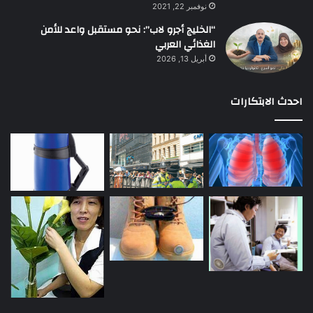
نوفمبر 22, 2021
“الخليج أجرو لاب”: نحو مستقبل واعد للأمن
الغذائي العربي
أبريل 13, 2026
احدث الابتكارات