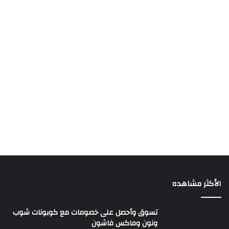
الأكثر مشاهده
تسوق وأحصل على خصومات مع كوبونات شوب
ونون وماكس فاشون