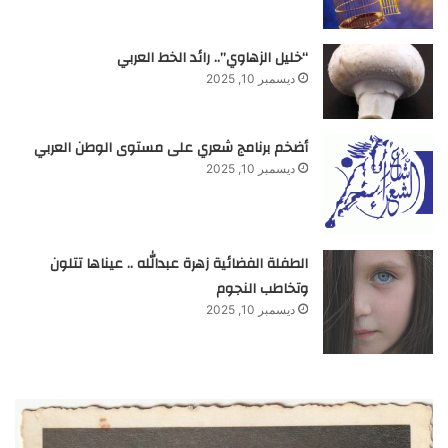
“خليل الزهاوي”.. رائد الخط العربي
ديسمبر 10, 2025
أضخم برنامج شعري على مستوى الوطن العربي
ديسمبر 10, 2025
الطفلة الفضائية زهرة عبدالله .. عيناها تتلون
وتخاطب النجوم
ديسمبر 10, 2025