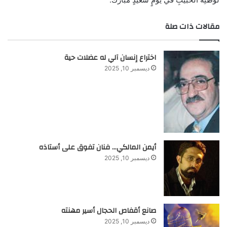
مقالات ذات صلة
اختراع إنسان آلي له عضلات حية
ديسمبر 10, 2025
أيمن المالكي… فنان تفوق على أستاذه
ديسمبر 10, 2025
صانع أقفاص الحجال أسير مهنته
ديسمبر 10, 2025