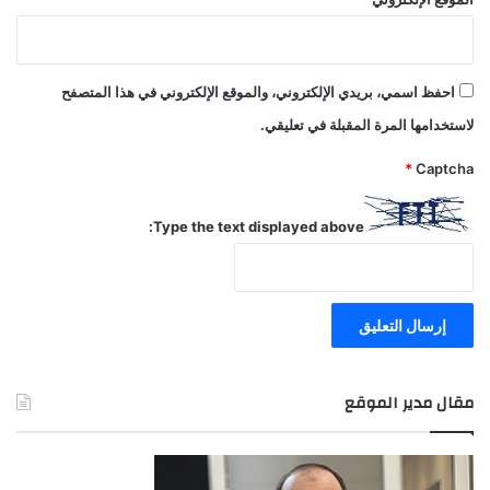
احفظ اسمي، بريدي الإلكتروني، والموقع الإلكتروني في هذا المتصفح
لاستخدامها المرة المقبلة في تعليقي.
*
Captcha
Type the text displayed above:
مقال مدير الموقع