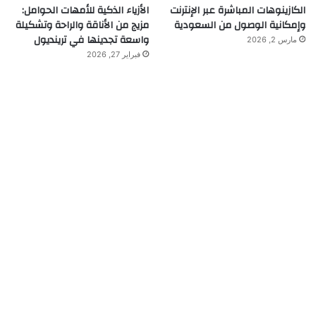
الكازينوهات المباشرة عبر الإنترنت
الأزياء الذكية للأمهات الحوامل:
وإمكانية الوصول من السعودية
مزيج من الأناقة والراحة وتشكيلة
واسعة تجدينها في ترينديول
مارس 2, 2026
فبراير 27, 2026