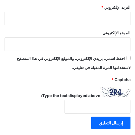
البريد الإلكتروني
*
الموقع الإلكتروني
احفظ اسمي، بريدي الإلكتروني، والموقع الإلكتروني في هذا المتصفح
لاستخدامها المرة المقبلة في تعليقي.
*
Captcha
Type the text displayed above: