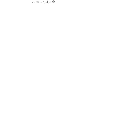
فبراير 27, 2026