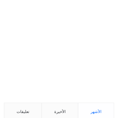
الأشهر
الأخيرة
تعليقات