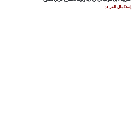
إستكمال القراءة