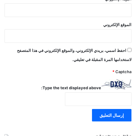
الموقع الإلكتروني
احفظ اسمي، بريدي الإلكتروني، والموقع الإلكتروني في هذا المتصفح
لاستخدامها المرة المقبلة في تعليقي.
*
Captcha
Type the text displayed above: