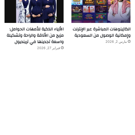
الكازينوهات المباشرة عبر الإنترنت
الأزياء الذكية للأمهات الحوامل:
وإمكانية الوصول من السعودية
مزيج من الأناقة والراحة وتشكيلة
واسعة تجدينها في ترينديول
مارس 2, 2026
فبراير 27, 2026