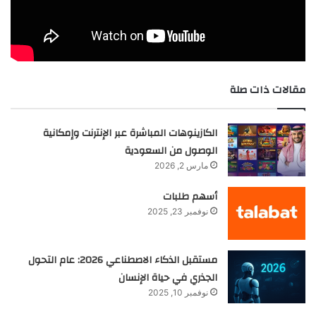
مقالات ذات صلة
الكازينوهات المباشرة عبر الإنترنت وإمكانية
الوصول من السعودية
مارس 2, 2026
أسهم طلبات
نوفمبر 23, 2025
مستقبل الذكاء الاصطناعي 2026: عام التحول
الجذري في حياة الإنسان
نوفمبر 10, 2025