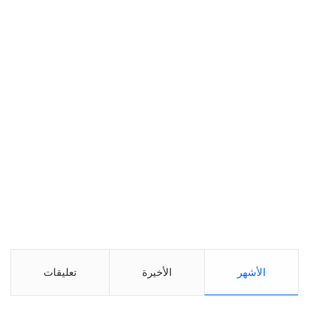
الأشهر
الأخيرة
تعليقات