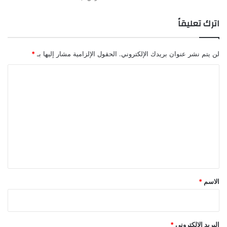
اترك تعليقاً
لن يتم نشر عنوان بريدك الإلكتروني.
الحقول الإلزامية مشار إليها بـ
*
ا
ل
ت
ع
ل
ي
ق
*
الاسم
*
البريد الإلكتروني
*