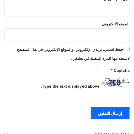
الموقع الإلكتروني
احفظ اسمي، بريدي الإلكتروني، والموقع الإلكتروني في هذا المتصفح
لاستخدامها المرة المقبلة في تعليقي.
*
Captcha
Type the text displayed above: