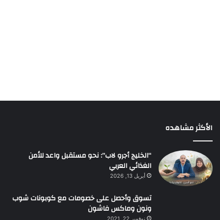
الأكثر مشاهده
“الخليج أجرو لاب”: نحو مستقبل واعد للأمن
الغذائي العربي
أبريل 13, 2026
تسوق وأحصل على خصومات مع كوبونات شوب
ونون وماكس فاشون
نوفمبر 22, 2021