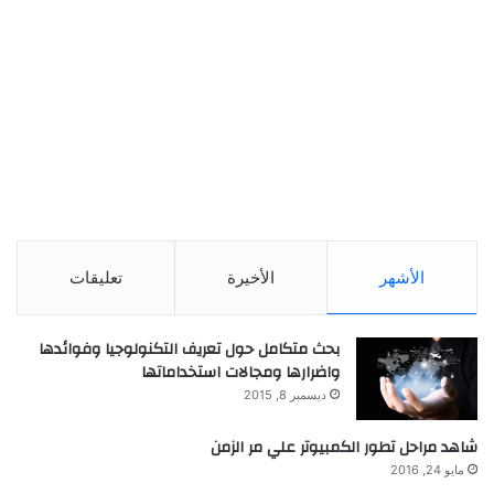
الأشهر
الأخيرة
تعليقات
بحث متكامل حول تعريف التكنولوجيا وفوائدها
واضرارها ومجالات استخداماتها
ديسمبر 8, 2015
شاهد مراحل تطور الكمبيوتر علي مر الزمن
مايو 24, 2016