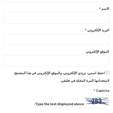
*
الاسم
*
البريد الإلكتروني
*
الموقع الإلكتروني
احفظ اسمي، بريدي الإلكتروني، والموقع الإلكتروني في هذا المتصفح
لاستخدامها المرة المقبلة في تعليقي.
*
Captcha
Type the text displayed above: