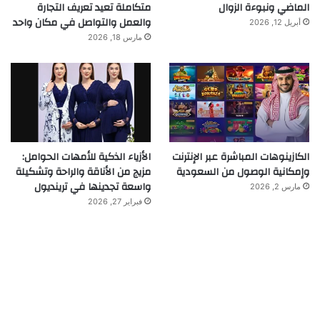
الماضي ونبوءة الزوال
متكاملة تعيد تعريف التجارة
والعمل والتواصل في مكان واحد
أبريل 12, 2026
مارس 18, 2026
الكازينوهات المباشرة عبر الإنترنت
الأزياء الذكية للأمهات الحوامل:
وإمكانية الوصول من السعودية
مزيج من الأناقة والراحة وتشكيلة
واسعة تجدينها في ترينديول
مارس 2, 2026
فبراير 27, 2026