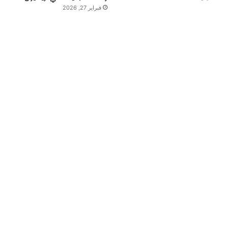
فبراير 27, 2026