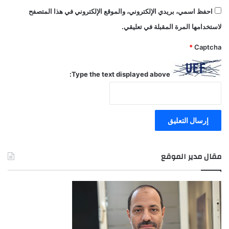
احفظ اسمي، بريدي الإلكتروني، والموقع الإلكتروني في هذا المتصفح
لاستخدامها المرة المقبلة في تعليقي.
*
Captcha
Type the text displayed above:
مقال مدير الموقع