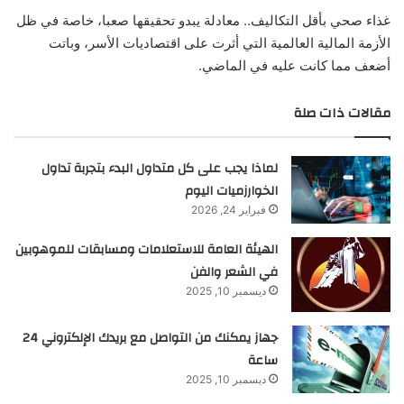
غذاء صحي بأقل التكاليف.. معادلة يبدو تحقيقها صعبا، خاصة في ظل
الأزمة المالية العالمية التي أثرت على اقتصاديات الأسر، وباتت
أضعف مما كانت عليه في الماضي.
مقالات ذات صلة
لماذا يجب على كل متداول البدء بتجربة تداول
الخوارزميات اليوم
فبراير 24, 2026
الهيئة العامة للاستعلامات ومسابقات للموهوبين
في الشعر والفن
ديسمبر 10, 2025
جهاز يمكنك من التواصل مع بريدك الإلكتروني 24
ساعة
ديسمبر 10, 2025