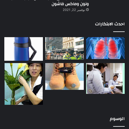
ونون وماكس فاشون
نوفمبر 22, 2021
احدث الابتكارات
الوسوم