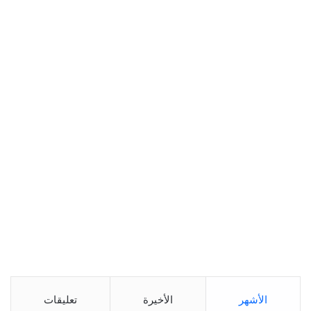
الأشهر
الأخيرة
تعليقات