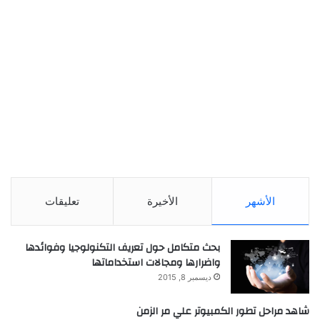
الأشهر
الأخيرة
تعليقات
بحث متكامل حول تعريف التكنولوجيا وفوائدها
واضرارها ومجالات استخداماتها
ديسمبر 8, 2015
شاهد مراحل تطور الكمبيوتر علي مر الزمن