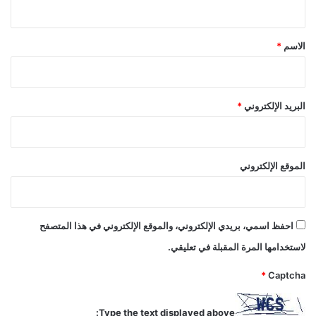
ق
*
الاسم
*
البريد الإلكتروني
*
الموقع الإلكتروني
احفظ اسمي، بريدي الإلكتروني، والموقع الإلكتروني في هذا المتصفح
لاستخدامها المرة المقبلة في تعليقي.
*
Captcha
Type the text displayed above: