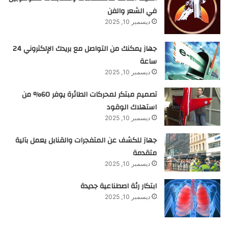
في الشعر والفن
ديسمبر 10, 2025
جهاز يمكنك من التواصل مع بريدك الإلكتروني 24
ساعة
ديسمبر 10, 2025
تصميم مبتكر لمحركات الطائرة يوفر 60% من
استهلاك الوقود
ديسمبر 10, 2025
جهاز للكشف عن المتفجرات والقنابل يعمل بآلية
متقدمة
ديسمبر 10, 2025
ابتكار رئة اصطناعية جديدة
ديسمبر 10, 2025