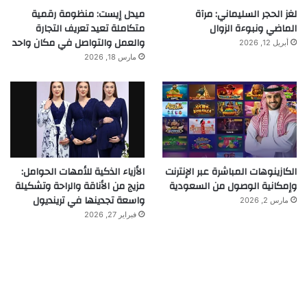
لغز الحجر السليماني: مرآة
ميدل إيست: منظومة رقمية
الماضي ونبوءة الزوال
متكاملة تعيد تعريف التجارة
والعمل والتواصل في مكان واحد
أبريل 12, 2026
مارس 18, 2026
الكازينوهات المباشرة عبر الإنترنت
الأزياء الذكية للأمهات الحوامل:
وإمكانية الوصول من السعودية
مزيج من الأناقة والراحة وتشكيلة
واسعة تجدينها في ترينديول
مارس 2, 2026
فبراير 27, 2026