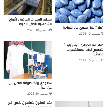
تغطية القنوات المائية بالألواح
الشمسية لتوفير المياه
“مان” بديل مصري عن الفياجرا
ديسمبر 10, 2025
ديسمبر 10, 2025
“فاطمة الحواج”.. تبتكر رابطاً
لتحسين أداء المستشعرات
الضوئية
ديسمبر 10, 2025
سعودي يبتكر طريقة لفصل الزيت
عن الماء
ديسمبر 10, 2025
بشر خارقون يتمتعون بقوى غير