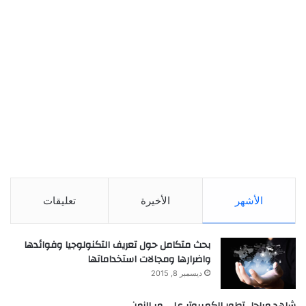
الأشهر
الأخيرة
تعليقات
بحث متكامل حول تعريف التكنولوجيا وفوائدها
واضرارها ومجالات استخداماتها
ديسمبر 8, 2015
شاهد مراحل تطور الكمبيوتر علي مر الزمن