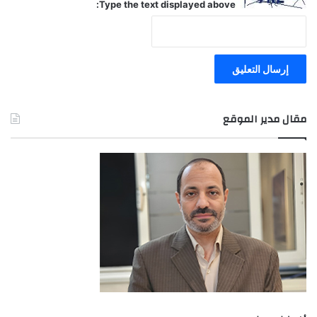
Type the text displayed above:
مقال مدير الموقع