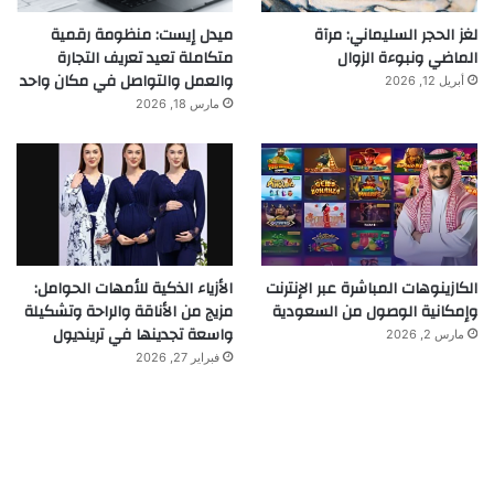
لغز الحجر السليماني: مرآة
ميدل إيست: منظومة رقمية
الماضي ونبوءة الزوال
متكاملة تعيد تعريف التجارة
والعمل والتواصل في مكان واحد
أبريل 12, 2026
مارس 18, 2026
الكازينوهات المباشرة عبر الإنترنت
الأزياء الذكية للأمهات الحوامل:
وإمكانية الوصول من السعودية
مزيج من الأناقة والراحة وتشكيلة
واسعة تجدينها في ترينديول
مارس 2, 2026
فبراير 27, 2026