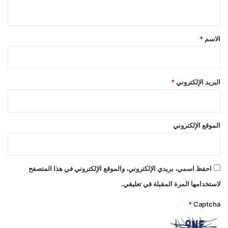
ي
ق
*
الاسم
*
البريد الإلكتروني
*
الموقع الإلكتروني
احفظ اسمي، بريدي الإلكتروني، والموقع الإلكتروني في هذا المتصفح
لاستخدامها المرة المقبلة في تعليقي.
*
Captcha