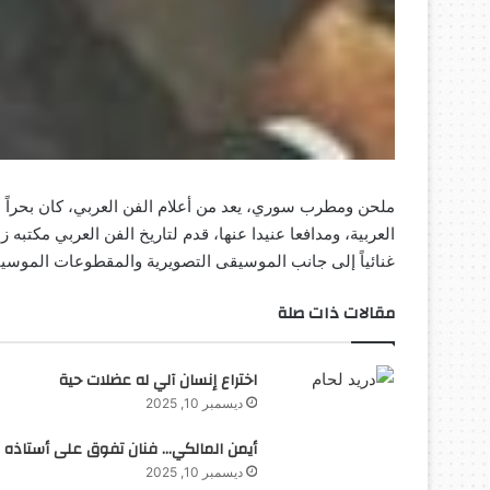
ملحن ومطرب سوري، يعد من أعلام الفن العربي، كان بحراً
غنائياً إلى جانب الموسيقى التصويرية والمقطوعات الموسيقية
مقالات ذات صلة
اختراع إنسان آلي له عضلات حية
ديسمبر 10, 2025
أيمن المالكي… فنان تفوق على أستاذه
ديسمبر 10, 2025