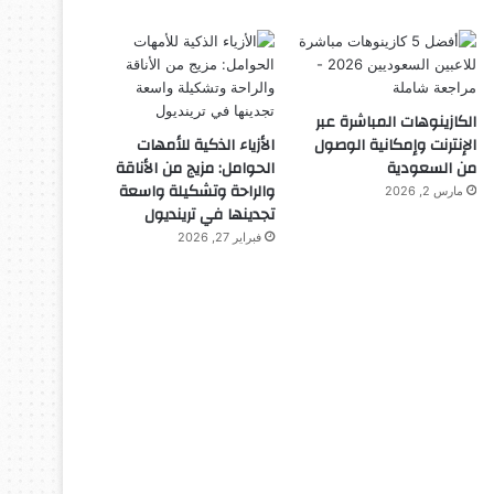
الكازينوهات المباشرة عبر
الإنترنت وإمكانية الوصول
الأزياء الذكية للأمهات
من السعودية
الحوامل: مزيج من الأناقة
والراحة وتشكيلة واسعة
مارس 2, 2026
تجدينها في ترينديول
فبراير 27, 2026