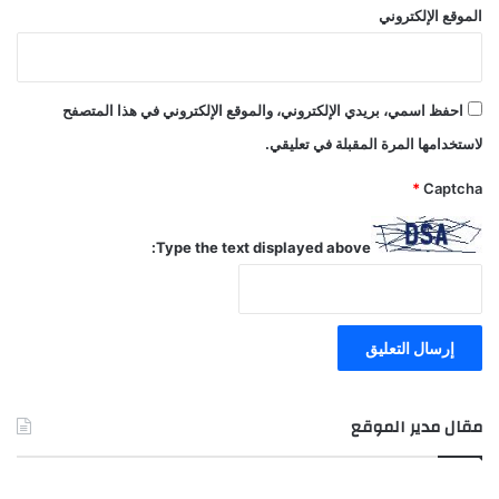
الموقع الإلكتروني
احفظ اسمي، بريدي الإلكتروني، والموقع الإلكتروني في هذا المتصفح
لاستخدامها المرة المقبلة في تعليقي.
*
Captcha
Type the text displayed above:
مقال مدير الموقع