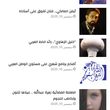
أيمن المالكي… فنان تفوق على أستاذه
ديسمبر 10, 2025
“خليل الزهاوي”.. رائد الخط العربي
ديسمبر 10, 2025
أضخم برنامج شعري على مستوى الوطن العربي
ديسمبر 10, 2025
الطفلة الفضائية زهرة عبدالله .. عيناها تتلون
وتخاطب النجوم
ديسمبر 10, 2025