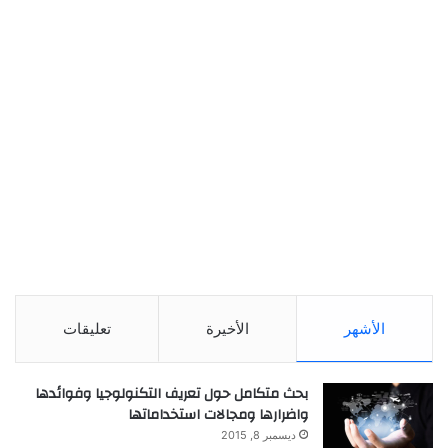
الأشهر
الأخيرة
تعليقات
بحث متكامل حول تعريف التكنولوجيا وفوائدها
واضرارها ومجالات استخداماتها
ديسمبر 8, 2015