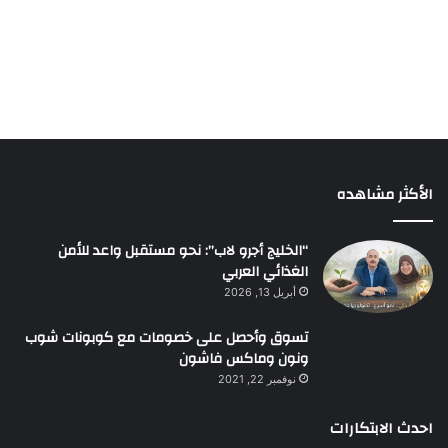
الأكثر مشاهده
“الخليج أجرو لاب”: نحو مستقبل واعد للأمن
الغذائي العربي
أبريل 13, 2026
تسوق وأحصل على خصومات مع كوبونات شوب
ونون وماكس فاشون
نوفمبر 22, 2021
احدث الابتكارات