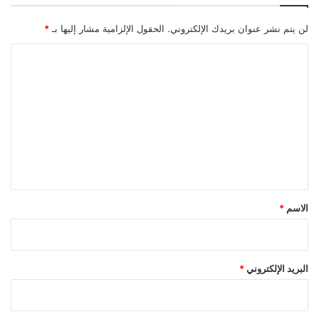
لن يتم نشر عنوان بريدك الإلكتروني.
الحقول الإلزامية مشار إليها بـ
*
ا
ل
ت
ع
ل
ي
ق
*
الاسم
*
البريد الإلكتروني
*