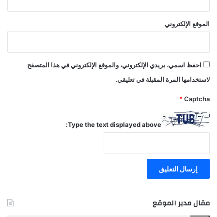
الموقع الإلكتروني
احفظ اسمي، بريدي الإلكتروني، والموقع الإلكتروني في هذا المتصفح
لاستخدامها المرة المقبلة في تعليقي.
*
Captcha
Type the text displayed above:
مقال مدير الموقع