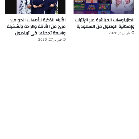
الكازينوهات المباشرة عبر الإنترنت
الأزياء الذكية للأمهات الحوامل:
وإمكانية الوصول من السعودية
مزيج من الأناقة والراحة وتشكيلة
واسعة تجدينها في ترينديول
مارس 2, 2026
فبراير 27, 2026