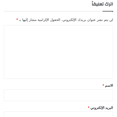
اترك تعليقاً
لن يتم نشر عنوان بريدك الإلكتروني.
الحقول الإلزامية مشار إليها بـ
*
ا
ل
ت
ع
ل
ي
ق
*
الاسم
*
البريد الإلكتروني
*