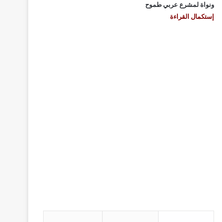
ونواة لمشرع عربي طموح
إستكمال القراءة