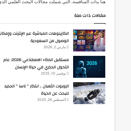
هنا بدأت المنافسة، التي شملت مجالات البحث العلمي الذي 
مقالات ذات صلة
الكازينوهات المباشرة عبر الإنترنت وإمكاني
الوصول من السعودية
مارس 2, 2026
مستقبل الذكاء الاصطناعي 2026: عام
التحول الجذري في حياة الإنسان
نوفمبر 10, 2025
الروبوت الثعبان .. ابتكار ” ناسا ” الجديد
للبحث عن الحياة
أغسطس 26, 2025