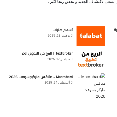
يسعى لاكتشاف الجديد و تحقق ربحا أكبر .
ة
أسهم طلبات
نوفمبر 23, 2025
Textbroker | الربح من التدوين الحر
سبتمبر 17, 2025
Macrohard .. منافس مايكروسوفت 2026
أغسطس 24, 2025