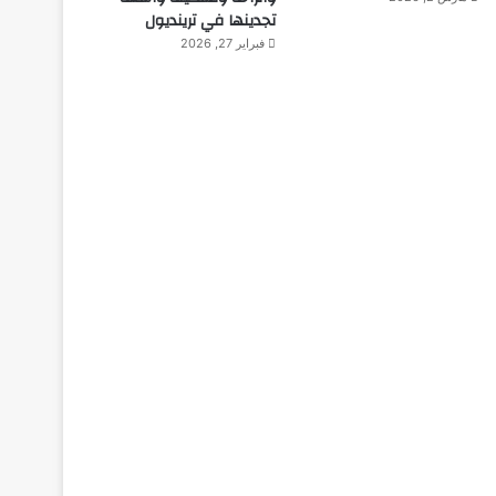
تجدينها في ترينديول
فبراير 27, 2026