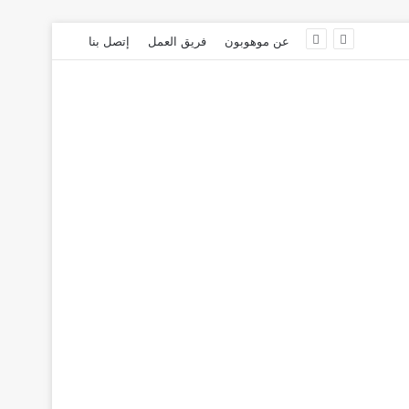
عن موهوبون
فريق العمل
إتصل بنا