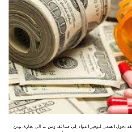
د تحول السعي لتوفير الدواء إلى صناعة، ومن ثم الى تجارة، ومن