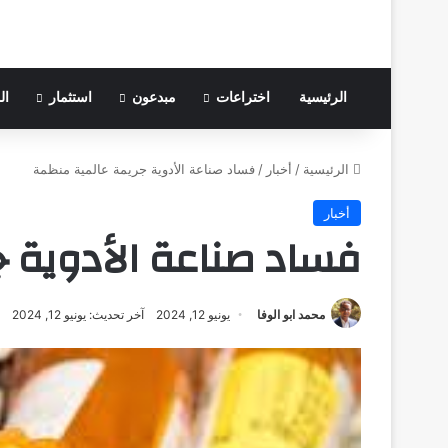
الرئيسية
اختراعات
مبدعون
استثمار
ال
الرئيسية
/
أخبار
/
فساد صناعة الأدوية جريمة عالمية منظمة
أخبار
فساد صناعة الأدوية 
محمد ابو الوفا
يونيو 12, 2024
آخر تحديث: يونيو 12, 2024