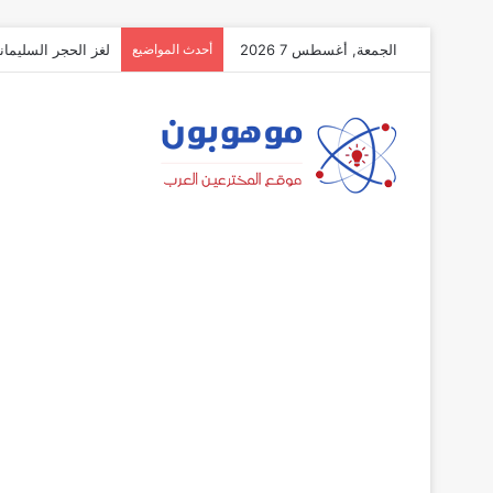
الجمعة, أغسطس 7 2026
أحدث المواضيع
لغز الحجر السليمان