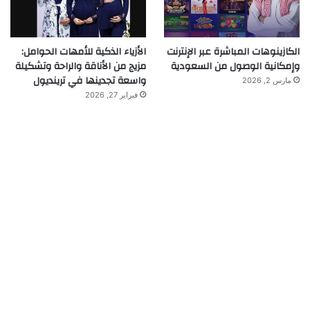
الكازينوهات المباشرة عبر الإنترنت
الأزياء الذكية للأمهات الحوامل:
وإمكانية الوصول من السعودية
مزيج من الأناقة والراحة وتشكيلة
واسعة تجدينها في ترينديول
مارس 2, 2026
فبراير 27, 2026