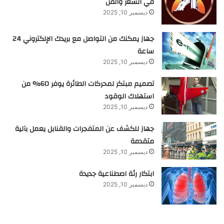
في الشعر والفن
ديسمبر 10, 2025
جهاز يمكنك من التواصل مع بريدك الإلكتروني 24
ساعة
ديسمبر 10, 2025
تصميم مبتكر لمحركات الطائرة يوفر 60% من
استهلاك الوقود
ديسمبر 10, 2025
جهاز للكشف عن المتفجرات والقنابل يعمل بآلية
متقدمة
ديسمبر 10, 2025
ابتكار رئة اصطناعية جديدة
ديسمبر 10, 2025