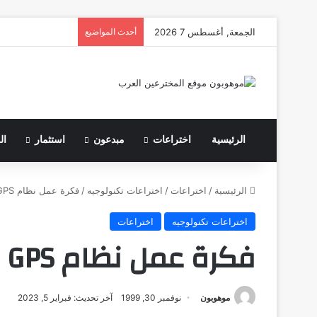
الجمعة, أغسطس 7 2026
أحدث المواضيع
الرئيسية
اختراعات
مبدعون
استثمار
ال
الرئيسية
/
اختراعات
/
اختراعات تكنولوجيه
/
فكرة عمل نظام GPS
اختراعات تكنولوجيه
اختراعات
فكرة عمل نظام GPS
موهوبون
نوفمبر 30, 1999
آخر تحديث: فبراير 5, 2023