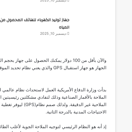
ديسمبر 10, 2025
جهاز توليد الكهرباء للهاتف المحمول من
المياه
ديسمبر 10, 2025
والآن بأقل من 100 دولار يمكنك الحصول على 
الجهاز هو جهاز استقبال GPS والذي يعني نظام تحديد الموقع Global Positioning System.
الملاحة بالأقمار الصناعية وذلك لتفادي مشكلتين رئيسيتين الأو
الملاحية غير الدقيقة.
الاحتياجات المدنية بالدرجة الثانية.
إذ أنه هو النظام الرئيسي لتوجيه الملاحة الجوية لأغلب الط