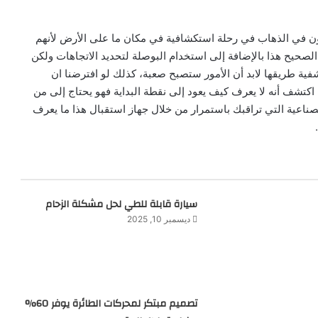
ن في الذهاب في رحلة استكشافية في مكان ما على الأرض لأنهم
لصحيح هذا بالإضافة إلى استخدام البوصلة لتحديد الاتجاهات ولكن
ية طريقها لابد أن الأمور ستصبح صعبة، كذلك لو افترضنا ان
ف أنه لا يعرف كيف يعود إلى نقطة البداية فهو يحتاج إلى من
ناعية التي تراقبك باستمرار من خلال جهاز استقبال هذا ما يعرف
سيارة قابلة للطي لحل مشكلة الزحام
ديسمبر 10, 2025
تصميم مبتكر لمحركات الطائرة يوفر 60%