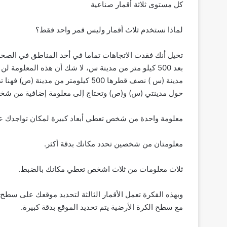
كل مستوى ثلاثة أقمار صناعية
لماذا نستخدم ثلاث أقمار وليس قمر واحد فقط؟
تخيل أنك فقدت الاتجاهات تماما في أحد المناطق في الصحرا
بعد 500 كيلو متر من مدينة س، لا شك أن هذه المعلوم
مدينة (س ) نصف قطرها 500 كيلومتر من
حول مدينتي (س) و(ص) وتحتاج إلى معلومة إضافية من شخص
معلومة واحدة من شخص تعطي أبعاد كبيرة لمكان تواجدك ع
معلومتان من شخصين تحدد مكانك بدقة أكثر.
ثلاث معلومات من ثلاث اشخص تعطي مكانك بالضبط.
وبهذه الفكرة تعمل الأقمار الثالثة لتحديد موقعك على 
مع سطح الكرة الأرضية يتم تحديد الموقع بدقة كبيرة.