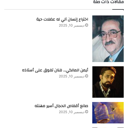
مقالات ذات صلة
اختراع إنسان آلي له عضلات حية
ديسمبر 10, 2025
أيمن المالكي… فنان تفوق على أستاذه
ديسمبر 10, 2025
صانع أقفاص الحجال أسير مهنته
ديسمبر 10, 2025