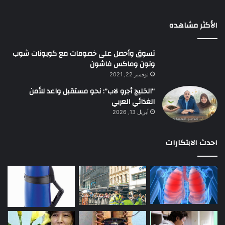
الأكثر مشاهده
تسوق وأحصل على خصومات مع كوبونات شوب
ونون وماكس فاشون
نوفمبر 22, 2021
“الخليج أجرو لاب”: نحو مستقبل واعد للأمن
الغذائي العربي
أبريل 13, 2026
احدث الابتكارات