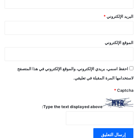
البريد الإلكتروني
*
الموقع الإلكتروني
احفظ اسمي، بريدي الإلكتروني، والموقع الإلكتروني في هذا المتصفح
لاستخدامها المرة المقبلة في تعليقي.
*
Captcha
Type the text displayed above: