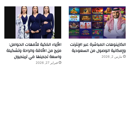
الكازينوهات المباشرة عبر الإنترنت
الأزياء الذكية للأمهات الحوامل:
وإمكانية الوصول من السعودية
مزيج من الأناقة والراحة وتشكيلة
واسعة تجدينها في ترينديول
مارس 2, 2026
فبراير 27, 2026