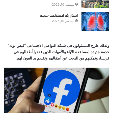
ديسمبر 10, 2025
ابتكار رئة اصطناعية جديدة
ديسمبر 10, 2025
ولذلك طرح المسئولون فى شبكة التواصل الاجتماعى “فيس بوك”
خدمة جديدة لمساعدة الآباء والأمهات الذين فقدوا أطفالهم فى
فرنسا، وتمكنهم من البحث عن أطفالهم وتقديم يد العون لهم
.