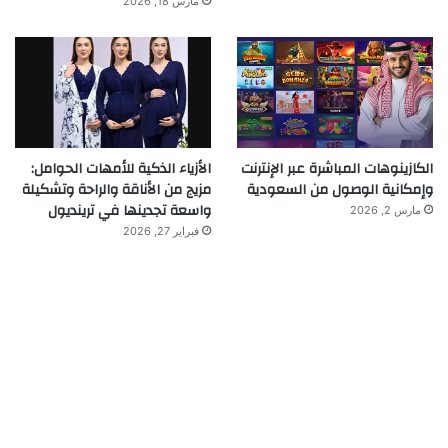
مارس 18, 2026
الكازينوهات المباشرة عبر الإنترنت
الأزياء الذكية للأمهات الحوامل:
وإمكانية الوصول من السعودية
مزيج من الأناقة والراحة وتشكيلة
واسعة تجدينها في ترينديول
مارس 2, 2026
فبراير 27, 2026