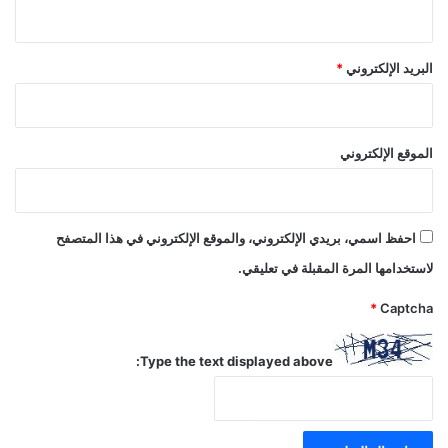
البريد الإلكتروني
*
الموقع الإلكتروني
احفظ اسمي، بريدي الإلكتروني، والموقع الإلكتروني في هذا المتصفح
لاستخدامها المرة المقبلة في تعليقي.
*
Captcha
Type the text displayed above: