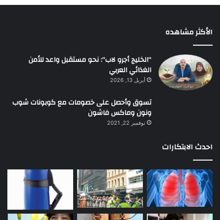
الأكثر مشاهده
“الخليج أجرو لاب”: نحو مستقبل واعد للأمن
الغذائي العربي
أبريل 13, 2026
تسوق وأحصل على خصومات مع كوبونات شوب
ونون وماكس فاشون
نوفمبر 22, 2021
احدث الابتكارات