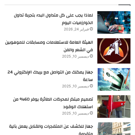
لماذا يجب على كل متداول البدء بتجربة تداول
الخوارزميات اليوم
فبراير 24, 2026
الهيئة العامة للاستعلامات ومسابقات للموهوبين
في الشعر والفن
ديسمبر 10, 2025
جهاز يمكنك من التواصل مع بريدك الإلكتروني 24
ساعة
ديسمبر 10, 2025
تصميم مبتكر لمحركات الطائرة يوفر 60% من
استهلاك الوقود
ديسمبر 10, 2025
جهاز للكشف عن المتفجرات والقنابل يعمل بآلية
متقدمة