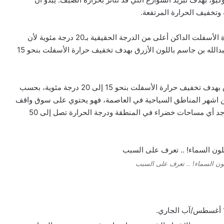
وتخفيف الحرارة المرتفعة.
، أن درجة حرارة الأسفلت الداكن أعلى من الدرجة الحقيقية بـ20 درجة مئوية لأن
اللون الأسود يمتص الحرارة. لهذا تعمل الهيئة بطلاء شارع عبدالله بن جاسم باللون الأزرق بهدف تخفيف حرارة الأسفلت بنحو 15
لهذا تعمل الهيئة بطلاء شارع عبدالله بن جاسم باللون الأزرق بهدف تخفيف حرارة الأسفلت بنحو 15 إلى 20 درجة مئوية، بحسب
ة من اشهر المناطق السياحية في العاصمة، فهو يحتوي على سوق واقف
الذي يعد من أهم المعالم السياحية في الدولة، لكن بالكاد توجد أي مساحات خضراء في المنطقة ودرجة الحرارة تصل إلى 50
ون السماء! .. تعرف على السبب