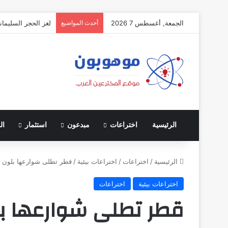
الجمعة, أغسطس 7 2026
أحدث المواضيع
لغز الحجر السليمان
الرئيسية
اختراعات
مبدعون
استثمار
ال
الرئيسية
/
اختراعات
/
اختراعات بيئية
/
قطر تطلى شوارعها بلون ا
اختراعات بيئية
اختراعات
قطر تطلى شوارعها بلو