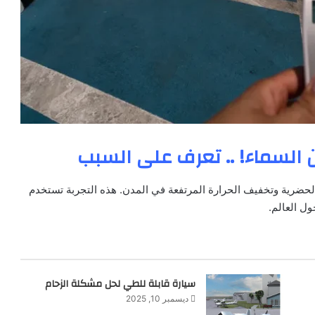
السماء! .. تعرف على السبب
الحضرية وتخفيف الحرارة المرتفعة في المدن. هذه التجربة تستخدم
ول العالم.
سيارة قابلة للطي لحل مشكلة الزحام
ديسمبر 10, 2025