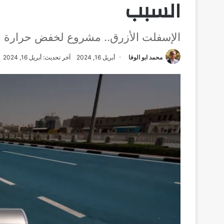
السبب
الإسفلت الأزرق.. مشروع لخفض حرارة 
محمد ابو الوفا
أبريل 16, 2024
آخر تحديث: أبريل 16, 2024