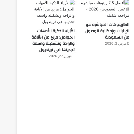
الكازينوهات المباشرة عبر
الإنترنت وإمكانية الوصول
الأزياء الذكية للأمهات
من السعودية
الحوامل: مزيج من الأناقة
والراحة وتشكيلة واسعة
مارس 2, 2026
تجدينها في ترينديول
فبراير 27, 2026