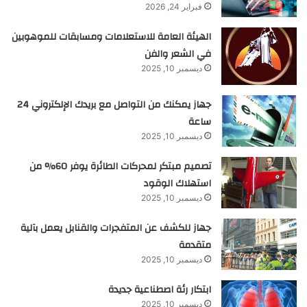
فبراير 24, 2026
الهيئة العامة للاستعلامات ومسابقات للموهوبين
في الشعر والفن
ديسمبر 10, 2025
جهاز يمكنك من التواصل مع بريدك الإلكتروني 24
ساعة
ديسمبر 10, 2025
تصميم مبتكر لمحركات الطائرة يوفر 60% من
استهلاك الوقود
ديسمبر 10, 2025
جهاز للكشف عن المتفجرات والقنابل يعمل بآلية
متقدمة
ديسمبر 10, 2025
ابتكار رئة اصطناعية جديدة
ديسمبر 10, 2025