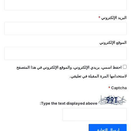
البريد الإلكتروني
*
الموقع الإلكتروني
احفظ اسمي، بريدي الإلكتروني، والموقع الإلكتروني في هذا المتصفح
لاستخدامها المرة المقبلة في تعليقي.
*
Captcha
Type the text displayed above: