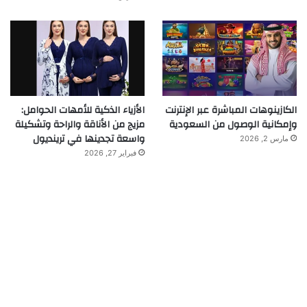
الكازينوهات المباشرة عبر الإنترنت
الأزياء الذكية للأمهات الحوامل:
وإمكانية الوصول من السعودية
مزيج من الأناقة والراحة وتشكيلة
واسعة تجدينها في ترينديول
مارس 2, 2026
فبراير 27, 2026