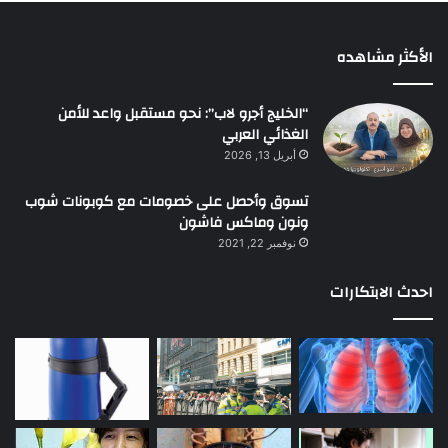
الأكثر مشاهده
“الخليج أجرو لاب”: نحو مستقبل واعد للأمن
الغذائي العربي
أبريل 13, 2026
تسوق وأحصل على خصومات مع كوبونات شوب
ونون وماكس فاشون
نوفمبر 22, 2021
احدث الابتكارات