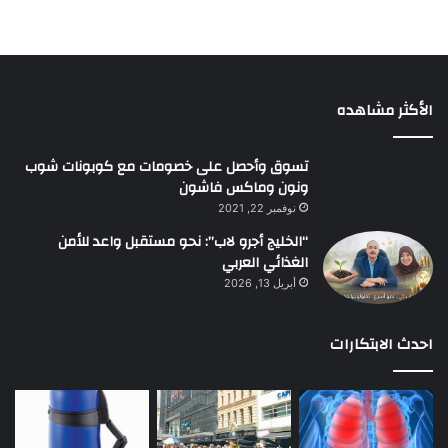
الأكثر مشاهده
تسوق وأحصل على خصومات مع كوبونات شوب
ونون وماكس فاشون
نوفمبر 22, 2021
“الخليج أجرو لاب”: نحو مستقبل واعد للأمن
الغذائي العربي
أبريل 13, 2026
احدث الابتكارات