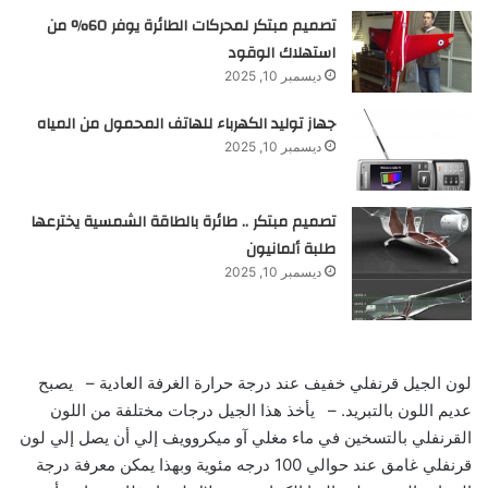
تصميم مبتكر لمحركات الطائرة يوفر 60% من
استهلاك الوقود
ديسمبر 10, 2025
جهاز توليد الكهرباء للهاتف المحمول من المياه
ديسمبر 10, 2025
تصميم مبتكر .. طائرة بالطاقة الشمسية يخترعها
طلبة ألمانيون
ديسمبر 10, 2025
لون الجيل قرنفلي خفيف عند درجة حرارة الغرفة العادية – يصبح
عديم اللون بالتبريد. – يأخذ هذا الجيل درجات مختلفة من اللون
القرنفلي بالتسخين في ماء مغلي آو ميكروويف إلي أن يصل إلي لون
قرنفلي غامق عند حوالي 100 درجه مئوية وبهذا يمكن معرفة درجة