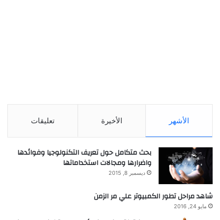
الأشهر
الأخيرة
تعليقات
بحث متكامل حول تعريف التكنولوجيا وفوائدها
واضرارها ومجالات استخداماتها
ديسمبر 8, 2015
شاهد مراحل تطور الكمبيوتر علي مر الزمن
مايو 24, 2016