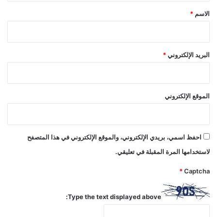
*
الاسم
*
البريد الإلكتروني
*
الموقع الإلكتروني
احفظ اسمي، بريدي الإلكتروني، والموقع الإلكتروني في هذا المتصفح
لاستخدامها المرة المقبلة في تعليقي.
*
Captcha
Type the text displayed above: