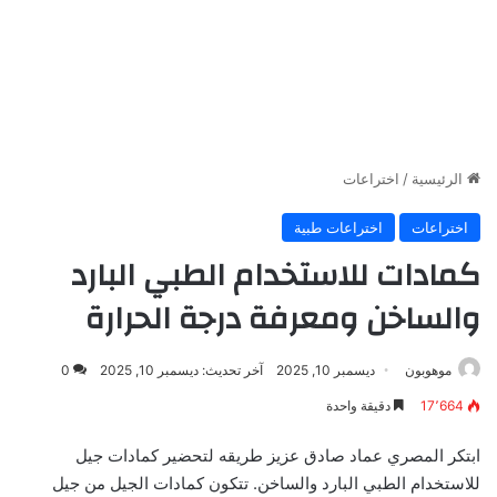
الرئيسية
/
اختراعات
اختراعات
اختراعات طبية
كمادات للاستخدام الطبي البارد
والساخن ومعرفة درجة الحرارة
موهوبون
ديسمبر 10, 2025
آخر تحديث: ديسمبر 10, 2025
0
17٬664
دقيقة واحدة
ابتكر المصري عماد صادق عزيز طريقه لتحضير كمادات جيل
للاستخدام الطبي البارد والساخن. تتكون كمادات الجيل من جيل