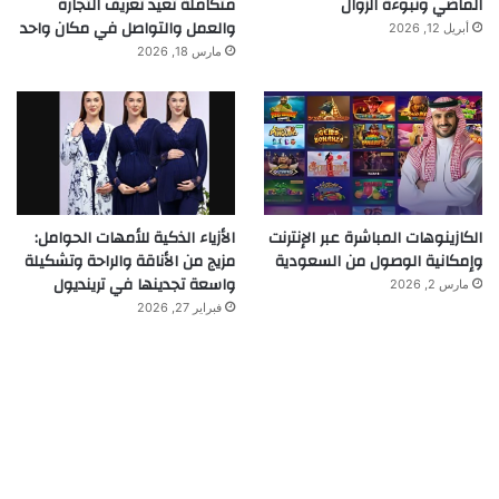
الماضي ونبوءة الزوال
متكاملة تعيد تعريف التجارة
والعمل والتواصل في مكان واحد
أبريل 12, 2026
مارس 18, 2026
الكازينوهات المباشرة عبر الإنترنت
الأزياء الذكية للأمهات الحوامل:
وإمكانية الوصول من السعودية
مزيج من الأناقة والراحة وتشكيلة
واسعة تجدينها في ترينديول
مارس 2, 2026
فبراير 27, 2026