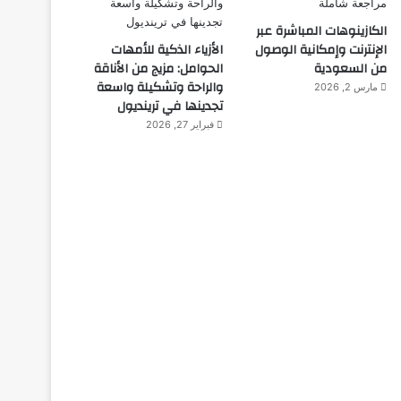
الكازينوهات المباشرة عبر
الإنترنت وإمكانية الوصول
الأزياء الذكية للأمهات
من السعودية
الحوامل: مزيج من الأناقة
والراحة وتشكيلة واسعة
مارس 2, 2026
تجدينها في ترينديول
فبراير 27, 2026