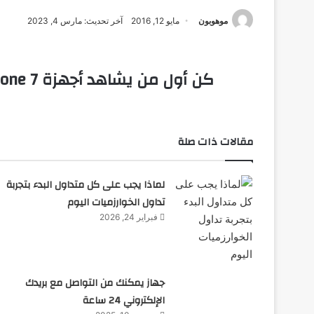
موهوبون
مايو 12, 2016
آخر تحديث: مارس 4, 2023
كن أول من يشاهد أجهزة
hone 7
مقالات ذات صلة
لماذا يجب على كل متداول البدء بتجربة
تداول الخوارزميات اليوم
فبراير 24, 2026
جهاز يمكنك من التواصل مع بريدك
الإلكتروني 24 ساعة