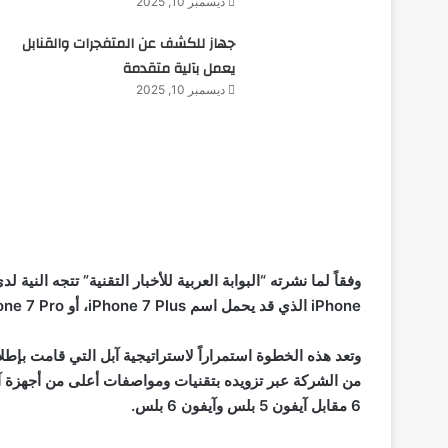
ديسمبر 10, 2025
جهاز للكشف عن المتفجرات والقنابل
يعمل بآلية متقدمة
ديسمبر 10, 2025
وفقاً لما نشرته “البوابة العربية للأخبار التقنية” تتجه النية 
iPhone
الذي قد يحمل اسم
iPhone 7 Plus
، أو
one 7 Pro
وتعد هذه الخطوة استمراراً لاستراتيجية آبل التي قامت بإط
6 مقابل آيفون 5 بلس وآيفون 6 بلس.