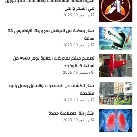
الهيئة العامة للاستعلامات ومسابقات للموهوبين
في الشعر والفن
ديسمبر 10, 2025
جهاز يمكنك من التواصل مع بريدك الإلكتروني 24
ساعة
ديسمبر 10, 2025
تصميم مبتكر لمحركات الطائرة يوفر 60% من
استهلاك الوقود
ديسمبر 10, 2025
جهاز للكشف عن المتفجرات والقنابل يعمل بآلية
متقدمة
ديسمبر 10, 2025
ابتكار رئة اصطناعية جديدة
ديسمبر 10, 2025