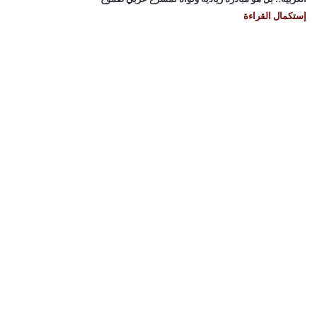
إستكمال القراءة