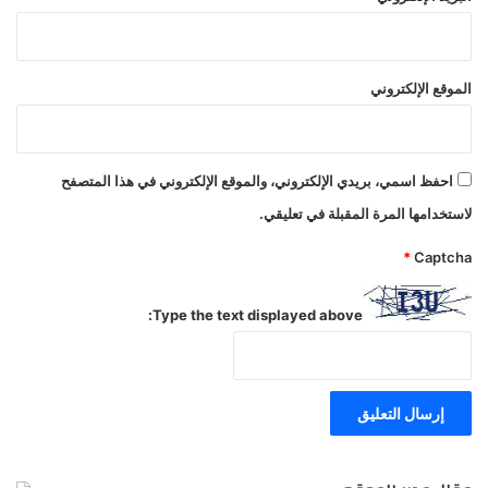
الموقع الإلكتروني
احفظ اسمي، بريدي الإلكتروني، والموقع الإلكتروني في هذا المتصفح
لاستخدامها المرة المقبلة في تعليقي.
*
Captcha
Type the text displayed above: