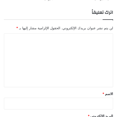
ن
اترك تعليقاً
ز
ل
لن يتم نشر عنوان بريدك الإلكتروني.
الحقول الإلزامية مشار إليها بـ
*
ا
ل
ت
ع
ل
ي
ق
*
الاسم
*
البريد الإلكتروني
*