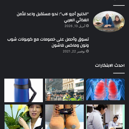
“الخليج أجرو لاب”: نحو مستقبل واعد للأمن
الغذائي العربي
أبريل 13, 2026
تسوق وأحصل على خصومات مع كوبونات شوب
ونون وماكس فاشون
نوفمبر 22, 2021
احدث الابتكارات