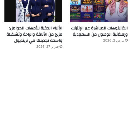
الكازينوهات المباشرة عبر الإنترنت
الأزياء الذكية للأمهات الحوامل:
وإمكانية الوصول من السعودية
مزيج من الأناقة والراحة وتشكيلة
واسعة تجدينها في ترينديول
مارس 2, 2026
فبراير 27, 2026