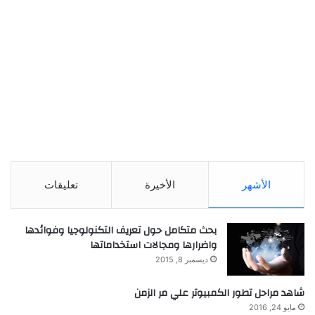
الأشهر
الأخيرة
تعليقات
بحث متكامل حول تعريف التكنولوجيا وفوائدها
واضرارها ومجالات استخداماتها
ديسمبر 8, 2015
شاهد مراحل تطور الكمبيوتر علي مر الزمن
مايو 24, 2016