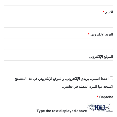
ق
*
الاسم
*
البريد الإلكتروني
*
الموقع الإلكتروني
احفظ اسمي، بريدي الإلكتروني، والموقع الإلكتروني في هذا المتصفح
لاستخدامها المرة المقبلة في تعليقي.
*
Captcha
Type the text displayed above: