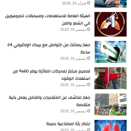
فبراير 24, 2026
الهيئة العامة للاستعلامات ومسابقات للموهوبين
في الشعر والفن
ديسمبر 10, 2025
جهاز يمكنك من التواصل مع بريدك الإلكتروني 24
ساعة
ديسمبر 10, 2025
تصميم مبتكر لمحركات الطائرة يوفر 60% من
استهلاك الوقود
ديسمبر 10, 2025
جهاز للكشف عن المتفجرات والقنابل يعمل بآلية
متقدمة
ديسمبر 10, 2025
ابتكار رئة اصطناعية جديدة
ديسمبر 10, 2025