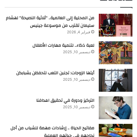
من المحلية إلى العالمية.. “ثلاثية النصيحة” لهشام
سليمان تقترب من موسوعة جينيس
فبراير 4, 2026
لعبة ذكاء.. لتنمية مهارات الأطفال
ديسمبر 10, 2025
أيتها الزوجات: تجنبن التعب لتحفظن بشبابكن
ديسمبر 10, 2025
التركيز ودورة في تحقيق اهدافنا
ديسمبر 10, 2025
مفاتيح الحياة .. إرشادات مهمة للشباب من أجل
نجاحهم في حياتهم العملية