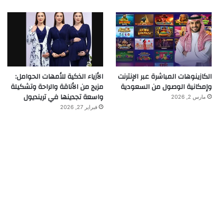
الكازينوهات المباشرة عبر الإنترنت
الأزياء الذكية للأمهات الحوامل:
وإمكانية الوصول من السعودية
مزيج من الأناقة والراحة وتشكيلة
واسعة تجدينها في ترينديول
مارس 2, 2026
فبراير 27, 2026