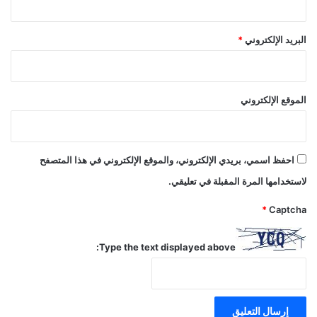
البريد الإلكتروني
*
الموقع الإلكتروني
احفظ اسمي، بريدي الإلكتروني، والموقع الإلكتروني في هذا المتصفح
لاستخدامها المرة المقبلة في تعليقي.
*
Captcha
Type the text displayed above: