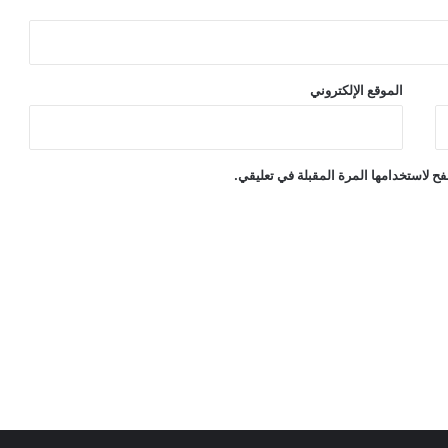
الموقع الإلكتروني
ح لاستخدامها المرة المقبلة في تعليقي.