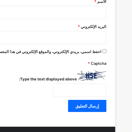
الاسم
*
ي
البريد الإلكتروني
*
احفظ اسمي، بريدي الإلكتروني، والموقع الإلكتروني في هذا المتصف
*
Captcha
Type the text displayed above: