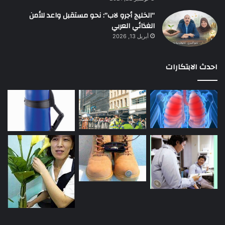
“الخليج أجرو لاب”: نحو مستقبل واعد للأمن
الغذائي العربي
أبريل 13, 2026
احدث الابتكارات