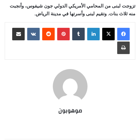
تزوجت لبنى من المحامي الأمريكي الدولي جون شيفوس، وأنجبت
منه ثلاث بنات. وتقيم لبنى وأسرتها في مدينة الرياض.
لينكدإن
بينتيريست
مشاركة عبر البريد
طباعة
موهوبون