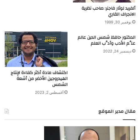
ألفريد لوثار فاجنر: صاحب نظرية
الانجراف القاري
نوفمبر 30, 1999
الدكتور حافظ شمس الدين عالم
علَّم الأدب وأدَّب العلم
ديسمبر 24, 2022
اكتشاف مادة أكثر كفاءة لإنتاج
الهيدروجين الأخضر من أشعة
الشمس
أغسطس 2, 2023
مقال مدير الموقع