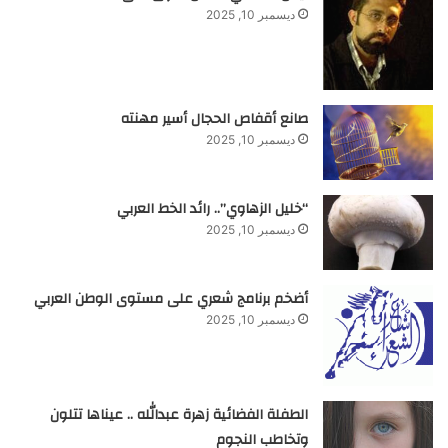
ديسمبر 10, 2025
صانع أقفاص الحجال أسير مهنته
ديسمبر 10, 2025
“خليل الزهاوي”.. رائد الخط العربي
ديسمبر 10, 2025
أضخم برنامج شعري على مستوى الوطن العربي
ديسمبر 10, 2025
الطفلة الفضائية زهرة عبدالله .. عيناها تتلون
وتخاطب النجوم