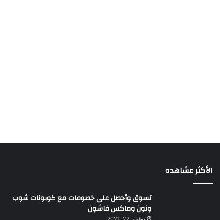
الأكثر مشاهده
تسوق وأحصل على خصومات مع كوبونات شوب
ونون وماكس فاشون
نوفمبر 22, 2021