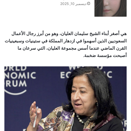
ديسمبر 10, 2025
هي أصغر أبناء الشيخ سليمان العليان، وهو من أبرز رجال الأعمال
السعوديين الذين أسهموا في ازدهار المملكة في ستينيات وسبعينيات
القرن الماضي عندما أسس مجموعة العليان، التي سرعان ما
أصبحت مؤسسة ضخمة.