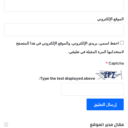
الموقع الإلكتروني
احفظ اسمي، بريدي الإلكتروني، والموقع الإلكتروني في هذا المتصفح
لاستخدامها المرة المقبلة في تعليقي.
*
Captcha
Type the text displayed above:
مقال مدير الموقع