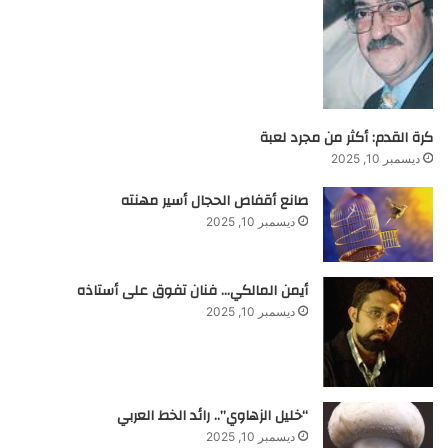
كرة القدم: أكثر من مجرد لعبة
ديسمبر 10, 2025
صانع أقفاص الحجال أسير مهنته
ديسمبر 10, 2025
أيمن المالكي… فنان تفوق على أستاذه
ديسمبر 10, 2025
“خليل الزهاوي”.. رائد الخط العربي
ديسمبر 10, 2025