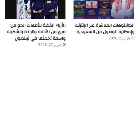
الكازينوهات المباشرة عبر الإنترنت
الأزياء الذكية للأمهات الحوامل:
وإمكانية الوصول من السعودية
مزيج من الأناقة والراحة وتشكيلة
واسعة تجدينها في ترينديول
مارس 2, 2026
فبراير 27, 2026