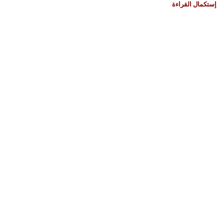
إستكمال القراءة