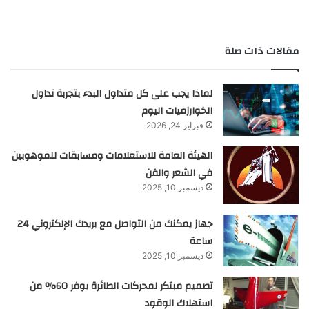
مقالات ذات صلة
لماذا يجب على كل متداول البدء بتجربة تداول
الخوارزميات اليوم
فبراير 24, 2026
الهيئة العامة للاستعلامات ومسابقات للموهوبين
في الشعر والفن
ديسمبر 10, 2025
جهاز يمكنك من التواصل مع بريدك الإلكتروني 24
ساعة
ديسمبر 10, 2025
تصميم مبتكر لمحركات الطائرة يوفر 60% من
استهلاك الوقود