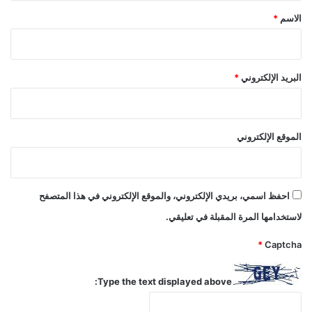
*
الاسم
*
البريد الإلكتروني
*
الموقع الإلكتروني
احفظ اسمي، بريدي الإلكتروني، والموقع الإلكتروني في هذا المتصفح
لاستخدامها المرة المقبلة في تعليقي.
*
Captcha
Type the text displayed above: