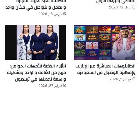
الماضي ونبوءة الزوال
متكاملة تعيد تعريف التجارة
والعمل والتواصل في مكان واحد
أبريل 12, 2026
مارس 18, 2026
الكازينوهات المباشرة عبر الإنترنت
الأزياء الذكية للأمهات الحوامل:
وإمكانية الوصول من السعودية
مزيج من الأناقة والراحة وتشكيلة
واسعة تجدينها في ترينديول
مارس 2, 2026
فبراير 27, 2026