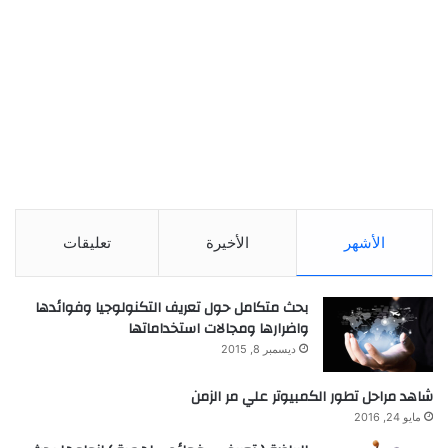
الأشهر
الأخيرة
تعليقات
بحث متكامل حول تعريف التكنولوجيا وفوائدها
واضرارها ومجالات استخداماتها
ديسمبر 8, 2015
شاهد مراحل تطور الكمبيوتر علي مر الزمن
مايو 24, 2016