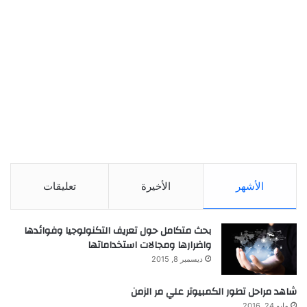
الأشهر
الأخيرة
تعليقات
بحث متكامل حول تعريف التكنولوجيا وفوائدها
واضرارها ومجالات استخداماتها
ديسمبر 8, 2015
شاهد مراحل تطور الكمبيوتر علي مر الزمن
مايو 24, 2016