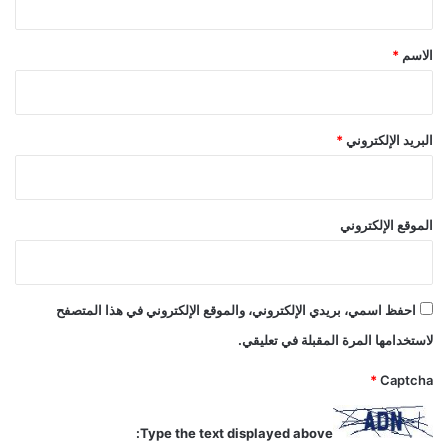
ق
*
الاسم
*
البريد الإلكتروني
*
الموقع الإلكتروني
احفظ اسمي، بريدي الإلكتروني، والموقع الإلكتروني في هذا المتصفح
لاستخدامها المرة المقبلة في تعليقي.
*
Captcha
Type the text displayed above: