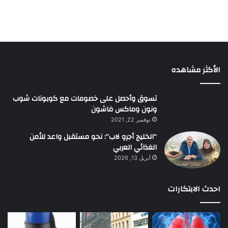
الأكثر مشاهده
تسوق وأحصل على خصومات مع كوبونات شوب
ونون وماكس فاشون
نوفمبر 22, 2021
“الخليج أجرو لاب”: نحو مستقبل واعد للأمن
الغذائي العربي
أبريل 13, 2026
احدث الابتكارات