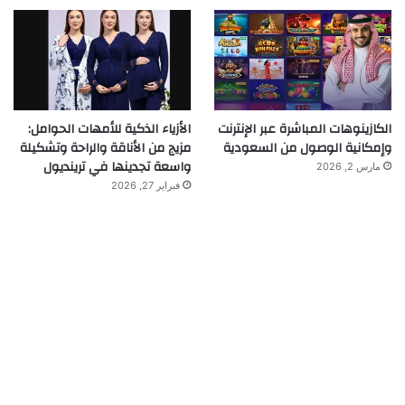
الكازينوهات المباشرة عبر الإنترنت
الأزياء الذكية للأمهات الحوامل:
وإمكانية الوصول من السعودية
مزيج من الأناقة والراحة وتشكيلة
واسعة تجدينها في ترينديول
مارس 2, 2026
فبراير 27, 2026