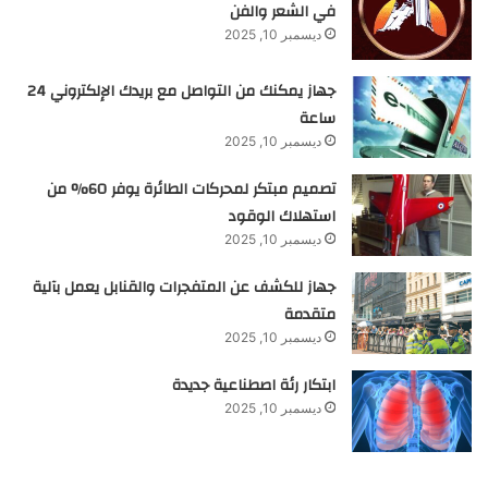
في الشعر والفن
ديسمبر 10, 2025
جهاز يمكنك من التواصل مع بريدك الإلكتروني 24
ساعة
ديسمبر 10, 2025
تصميم مبتكر لمحركات الطائرة يوفر 60% من
استهلاك الوقود
ديسمبر 10, 2025
جهاز للكشف عن المتفجرات والقنابل يعمل بآلية
متقدمة
ديسمبر 10, 2025
ابتكار رئة اصطناعية جديدة
ديسمبر 10, 2025