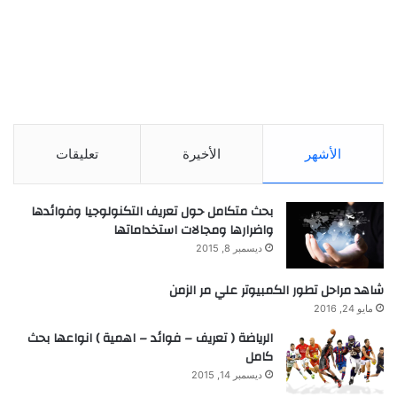
الأشهر
الأخيرة
تعليقات
بحث متكامل حول تعريف التكنولوجيا وفوائدها
واضرارها ومجالات استخداماتها
ديسمبر 8, 2015
شاهد مراحل تطور الكمبيوتر علي مر الزمن
مايو 24, 2016
الرياضة ( تعريف – فوائد – اهمية ) انواعها بحث
كامل
ديسمبر 14, 2015