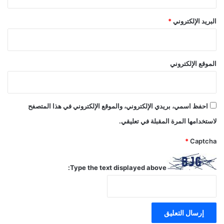
البريد الإلكتروني
*
الموقع الإلكتروني
احفظ اسمي، بريدي الإلكتروني، والموقع الإلكتروني في هذا المتصفح
لاستخدامها المرة المقبلة في تعليقي.
*
Captcha
Type the text displayed above: