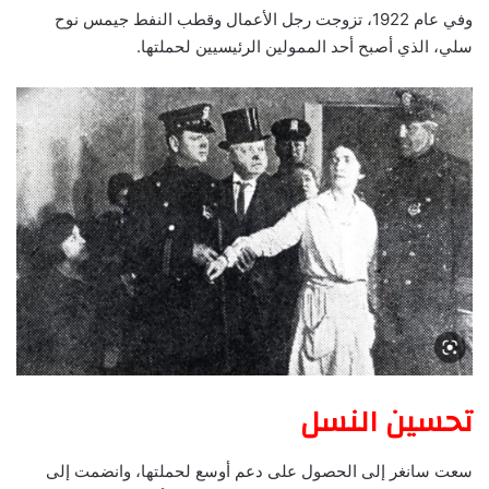
وفي عام 1922، تزوجت رجل الأعمال وقطب النفط جيمس نوح
سلي، الذي أصبح أحد الممولين الرئيسيين لحملتها.
تحسين النسل
سعت سانغر إلى الحصول على دعم أوسع لحملتها، وانضمت إلى