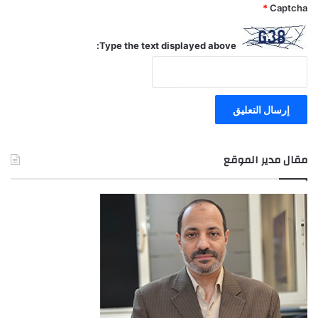
*
Captcha
Type the text displayed above:
مقال مدير الموقع