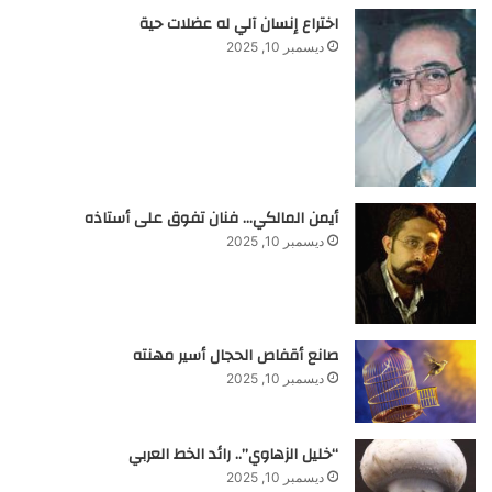
اختراع إنسان آلي له عضلات حية
ديسمبر 10, 2025
أيمن المالكي… فنان تفوق على أستاذه
ديسمبر 10, 2025
صانع أقفاص الحجال أسير مهنته
ديسمبر 10, 2025
“خليل الزهاوي”.. رائد الخط العربي
ديسمبر 10, 2025