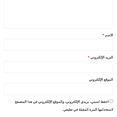
ع
ل
ي
ق
*
الاسم
*
البريد الإلكتروني
*
الموقع الإلكتروني
احفظ اسمي، بريدي الإلكتروني، والموقع الإلكتروني في هذا المتصفح
لاستخدامها المرة المقبلة في تعليقي.