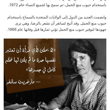
باستخدام حبوب منع الحمل، ثم سمح بها لجميع النساء عام 1972.
وانضمت العديد من الدول إلى الولايات المتحدة بالسماح باستخدام
حبوب منع الحمل. وقد أتيح لسانغر أن تشعر بالرضا، وهي ترى
جهودها لتوفير حبوب منع الحمل تؤتي ثمارها قبل وفاتها عام 1966.