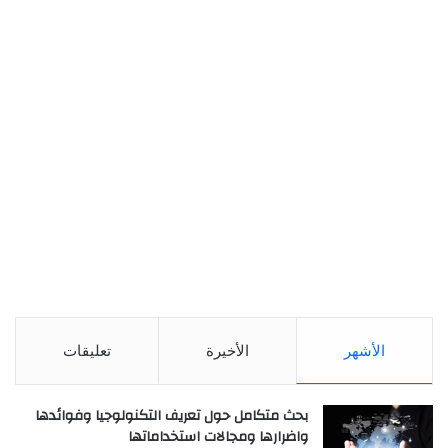
الأشهر
الأخيرة
تعليقات
بحث متكامل حول تعريف التكنولوجيا وفوائدها
واضرارها ومجالات استخداماتها