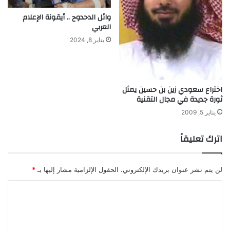
وائل الدحدوح .. أيقونة الإعلام
العربي
يناير 8, 2024
اختراع سعودي زين بن حسين يمثل
ثورة جديدة في مجال التقنية
يناير 5, 2009
اترك تعليقاً
لن يتم نشر عنوان بريدك الإلكتروني.
الحقول الإلزامية مشار إليها بـ
*
ا
ل
ت