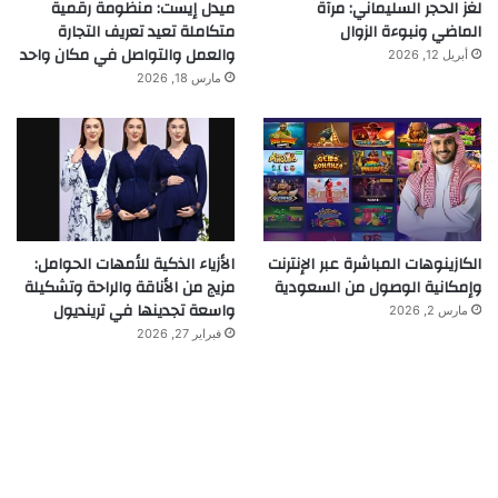
لغز الحجر السليماني: مرآة
ميدل إيست: منظومة رقمية
الماضي ونبوءة الزوال
متكاملة تعيد تعريف التجارة
والعمل والتواصل في مكان واحد
أبريل 12, 2026
مارس 18, 2026
الكازينوهات المباشرة عبر الإنترنت
الأزياء الذكية للأمهات الحوامل:
وإمكانية الوصول من السعودية
مزيج من الأناقة والراحة وتشكيلة
واسعة تجدينها في ترينديول
مارس 2, 2026
فبراير 27, 2026