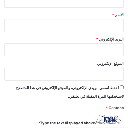
ق
*
الاسم
*
البريد الإلكتروني
*
الموقع الإلكتروني
احفظ اسمي، بريدي الإلكتروني، والموقع الإلكتروني في هذا المتصفح
لاستخدامها المرة المقبلة في تعليقي.
*
Captcha
Type the text displayed above: