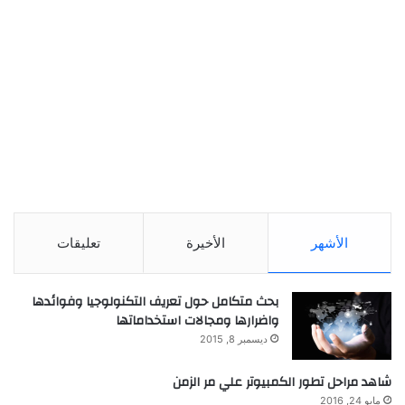
الأشهر
الأخيرة
تعليقات
بحث متكامل حول تعريف التكنولوجيا وفوائدها
واضرارها ومجالات استخداماتها
ديسمبر 8, 2015
شاهد مراحل تطور الكمبيوتر علي مر الزمن
مايو 24, 2016