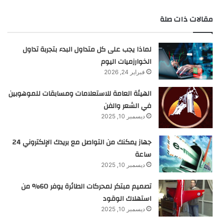
مقالات ذات صلة
لماذا يجب على كل متداول البدء بتجربة تداول
الخوارزميات اليوم
فبراير 24, 2026
الهيئة العامة للاستعلامات ومسابقات للموهوبين
في الشعر والفن
ديسمبر 10, 2025
جهاز يمكنك من التواصل مع بريدك الإلكتروني 24
ساعة
ديسمبر 10, 2025
تصميم مبتكر لمحركات الطائرة يوفر 60% من
استهلاك الوقود
ديسمبر 10, 2025