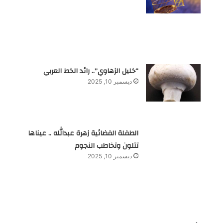
“خليل الزهاوي”.. رائد الخط العربي
ديسمبر 10, 2025
الطفلة الفضائية زهرة عبدالله .. عيناها
تتلون وتخاطب النجوم
ديسمبر 10, 2025