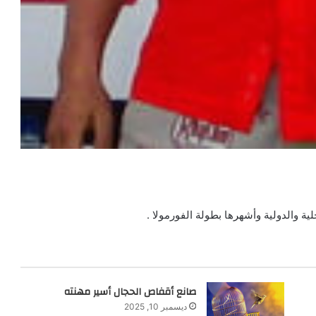
 والدولية وأشهرها بطولة الفورمولا .
صانع أقفاص الحجال أسير مهنته
ديسمبر 10, 2025