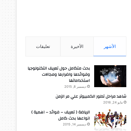
الأشهر
الأخيرة
تعليقات
بحث متكامل حول تعريف التكنولوجيا
وفوائدها واضرارها ومجالات
استخداماتها
ديسمبر 8, 2015
شاهد مراحل تطور الكمبيوتر علي مر الزمن
مايو 24, 2016
الرياضة ( تعريف – فوائد – اهمية )
انواعها بحث كامل
ديسمبر 14, 2015