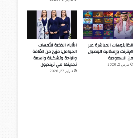
الكازينوهات المباشرة عبر
الأزياء الذكية للأمهات
الإنترنت وإمكانية الوصول
الحوامل: مزيج من الأناقة
من السعودية
والراحة وتشكيلة واسعة
تجدينها في ترينديول
مارس 2, 2026
فبراير 27, 2026