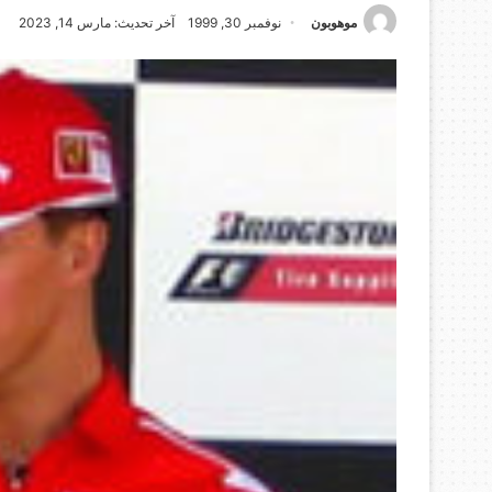
موهوبون
نوفمبر 30, 1999
آخر تحديث: مارس 14, 2023