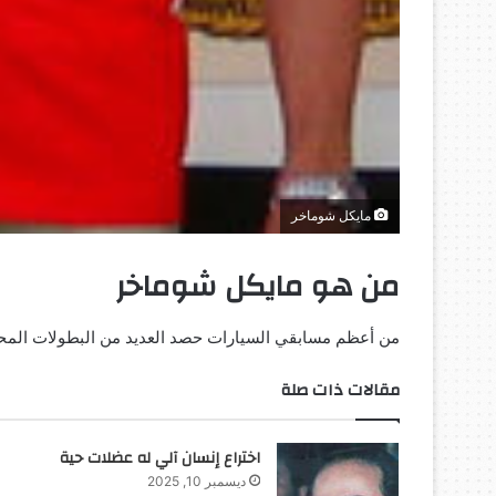
مايكل شوماخر
من هو مايكل شوماخر
من أعظم مسابقي السيارات حصد العديد من البطولات المحلية
مقالات ذات صلة
اختراع إنسان آلي له عضلات حية
ديسمبر 10, 2025