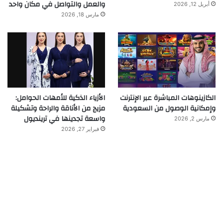
والعمل والتواصل في مكان واحد
أبريل 12, 2026
مارس 18, 2026
الكازينوهات المباشرة عبر الإنترنت
الأزياء الذكية للأمهات الحوامل:
وإمكانية الوصول من السعودية
مزيج من الأناقة والراحة وتشكيلة
واسعة تجدينها في ترينديول
مارس 2, 2026
فبراير 27, 2026