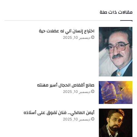
مقالات ذات صلة
اختراع إنسان آلي له عضلات حية
ديسمبر 10, 2025
صانع أقفاص الحجال أسير مهنته
ديسمبر 10, 2025
أيمن المالكي… فنان تفوق على أستاذه
ديسمبر 10, 2025