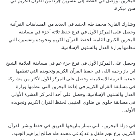
البحرين، ووصل في حفظه إلى عشرين جزءاً من القرآن الكريم في
سن مبكرة.
وشارك القارئ محمد طه الجنيد في العديد من المسابقات القرآنية
وحصل على المركز الأول في فرع حفظ ثلاثة أجزء في مسابقة
البحرين الكبرى الثامنة لحفظ القرآن الكريم وتجويده وتفسيره التي
تنظمها وزارة العدل والشئون الإسلامية.
وحصل على المركز الأول في فرع جزء عم في مسابقة العلامة الشيخ
ابن باز رحمه الله، في حفظ القرآن الكريم وتجويده التي تنظمها
جمعية التربية الإسلامية، وحصل على المركز الأول لأكثر من مشاركة
في مسابقة القرآن الكريم في إذاعة البحرين التي تنظمها وزارة
العدل والشئون الإسلامية، وحصل على أحد المراكز العشرة الأولى
في مسابقة جلوي بن ضاوي العتيبي لحفظ القرآن الكريم وتجويده
الأولى.
في دولة البحرين، التي تمتاز بتاريخها العريق في حفظ ونشر القرآن
الكريم، بزغ نجم طفل واعد يُدعى محمد طه صالح إبراهيم الجنيد،