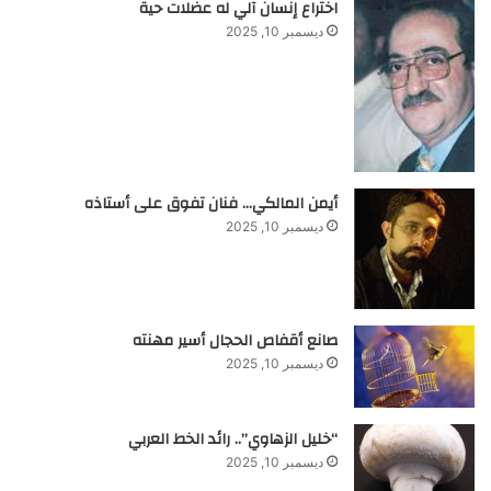
اختراع إنسان آلي له عضلات حية
ديسمبر 10, 2025
أيمن المالكي… فنان تفوق على أستاذه
ديسمبر 10, 2025
صانع أقفاص الحجال أسير مهنته
ديسمبر 10, 2025
“خليل الزهاوي”.. رائد الخط العربي
ديسمبر 10, 2025