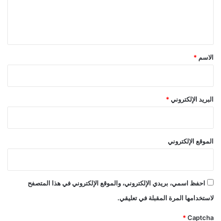
ل
ي
ق
*
الاسم
*
البريد الإلكتروني
*
الموقع الإلكتروني
احفظ اسمي، بريدي الإلكتروني، والموقع الإلكتروني في هذا المتصفح
لاستخدامها المرة المقبلة في تعليقي.
*
Captcha