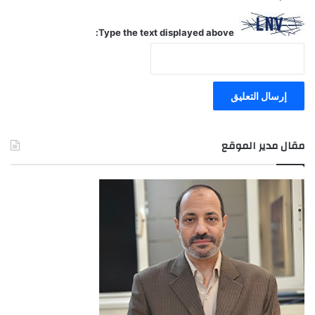
Type the text displayed above:
مقال مدير الموقع