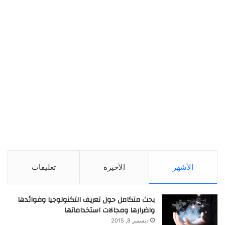
الأشهر
الأخيرة
تعليقات
بحث متكامل حول تعريف التكنولوجيا وفوائدها
واضرارها ومجالات استخداماتها
ديسمبر 8, 2015