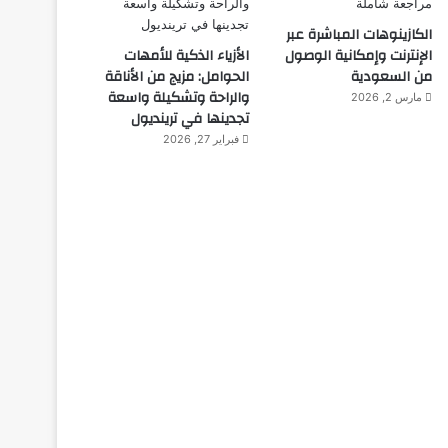
الكازينوهات المباشرة عبر
الإنترنت وإمكانية الوصول
الأزياء الذكية للأمهات
من السعودية
الحوامل: مزيج من الأناقة
والراحة وتشكيلة واسعة
مارس 2, 2026
تجدينها في ترينديول
فبراير 27, 2026