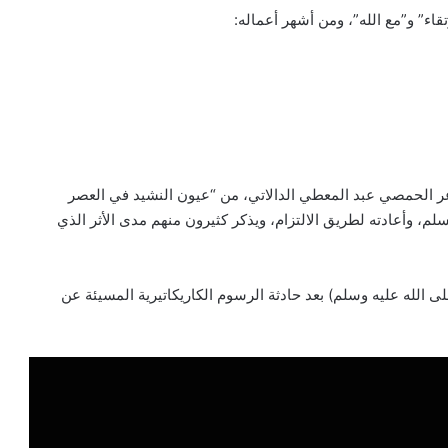
تقاء” و”مع الله”، ومن أشهر أعماله:
اعر الحمصي عبد المعطي الدالاتي، من “عيون النشيد في العصر
م، وأعادته لطريق الالتزام، ويذكر كثيرون منهم مدى الأثر الذي
لى الله عليه وسلم) بعد حادثة الرسوم الكاريكاتيرية المسيئة عن