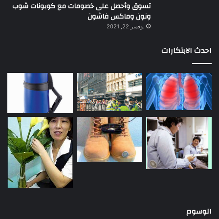
تسوق وأحصل على خصومات مع كوبونات شوب
ونون وماكس فاشون
نوفمبر 22, 2021
احدث الابتكارات
الوسوم