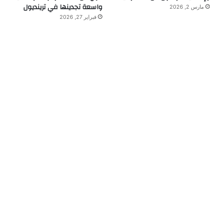
واسعة تجدينها في ترينديول
مارس 2, 2026
فبراير 27, 2026