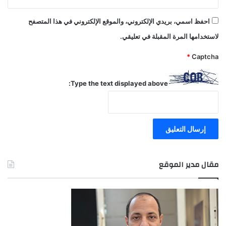
احفظ اسمي، بريدي الإلكتروني، والموقع الإلكتروني في هذا المتصفح
لاستخدامها المرة المقبلة في تعليقي.
*
Captcha
Type the text displayed above:
مقال مدير الموقع