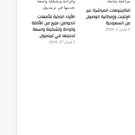
الكازينوهات المباشرة عبر
الإنترنت وإمكانية الوصول
الأزياء الذكية للأمهات
من السعودية
الحوامل: مزيج من الأناقة
والراحة وتشكيلة واسعة
مارس 2, 2026
تجدينها في ترينديول
فبراير 27, 2026