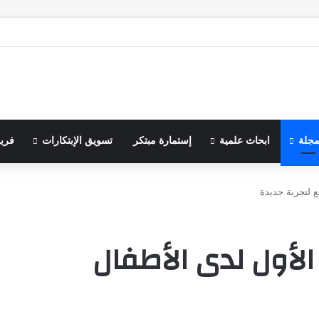
مجلة
ابحاث علمية
إستمارة مبتكر
تسويق الإبتكارات
فري
 لتجربة جديدة
لأول لدى الأطفال