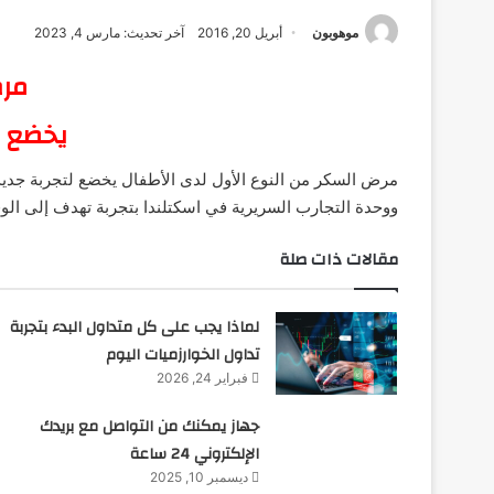
موهوبون
أبريل 20, 2016
آخر تحديث: مارس 4, 2023
مرض
يخضع ل
مرض السكر من النوع الأول لدى الأطفال يخضع لتجربة جديدة
ووحدة التجارب السريرية في اسكتلندا بتجربة تهدف إلى الو
مقالات ذات صلة
لماذا يجب على كل متداول البدء بتجربة
تداول الخوارزميات اليوم
فبراير 24, 2026
جهاز يمكنك من التواصل مع بريدك
الإلكتروني 24 ساعة
ديسمبر 10, 2025