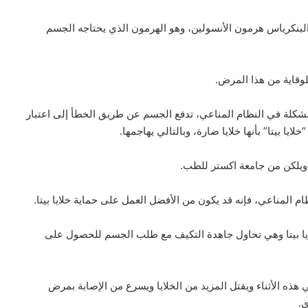
لبنكرياس هرمون الأنسولين، وهو الهرمون الذي يحتاجه الجسم
لوقاية من هذا المرض.
كلة في النظام المناعي، تدفع الجسم عن طريق الخطأ إلى اعتبار
يا بيتا” بأنها خلايا ضارة، وبالتالي يهاجمها.
 ويلكن من جامعة اكستر للطب.
م المناعي، فإنه قد يكون من الأفضل العمل على حماية خلايا بيتا.
ا بيتا وهي تحاول جاهدة التكيف مع طلب الجسم للحصول على
ذه الأثناء ويقتل المزيد من الخلايا ويسرع من الإصابة بمرض
ي.