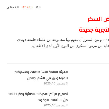
0
4٬178
2 دقائق
 السكر
تجربة جديدة
 .. و من المقرر أن يقوم بها مجموعة من علماء جامعة دوندي
قاية من مرض السكري من النوع الأول لدى الأطفال.
الهيئة العامة للاستعلامات ومسابقات
للموهوبين في الشعر والفن
ديسمبر 10, 2025
تصميم مبتكر لمحركات الطائرة يوفر 60%
من استهلاك الوقود
ديسمبر 10, 2025