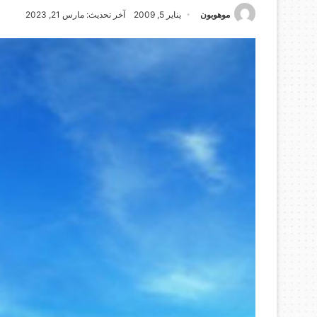
موهوبون
يناير 5, 2009
آخر تحديث: مارس 21, 2023