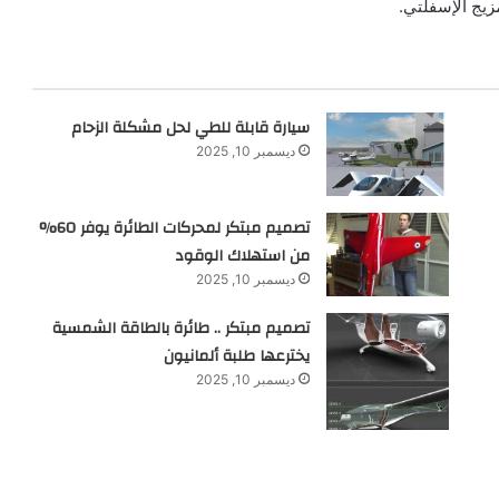
زيج الإسفلتي.
سيارة قابلة للطي لحل مشكلة الزحام
ديسمبر 10, 2025
تصميم مبتكر لمحركات الطائرة يوفر 60%
من استهلاك الوقود
ديسمبر 10, 2025
تصميم مبتكر .. طائرة بالطاقة الشمسية
يخترعها طلبة ألمانيون
ديسمبر 10, 2025