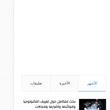
الأشهر
الأخيرة
تعليقات
بحث متكامل حول تعريف التكنولوجيا
وفوائدها واضرارها ومجالات