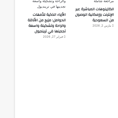
الكازينوهات المباشرة عبر
الإنترنت وإمكانية الوصول
الأزياء الذكية للأمهات
من السعودية
الحوامل: مزيج من الأناقة
والراحة وتشكيلة واسعة
مارس 2, 2026
تجدينها في ترينديول
فبراير 27, 2026